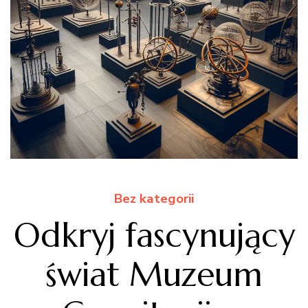
Bez kategorii
Odkryj fascynujący
świat Muzeum