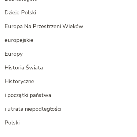
Dzieje Polski
Europa Na Przestrzeni Wieków
europejskie
Europy
Historia Świata
Historyczne
i początki państwa
i utrata niepodległości
Polski