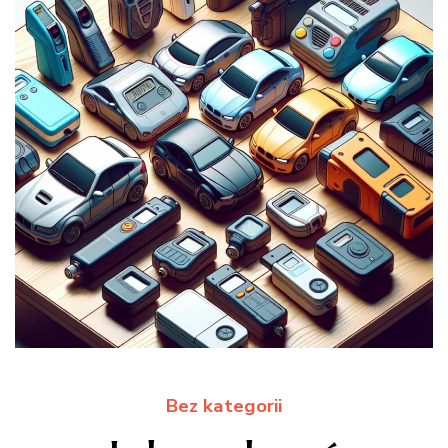
Bez kategorii