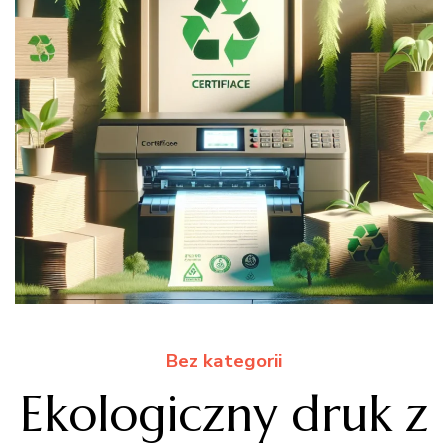
Bez kategorii
Ekologiczny druk z