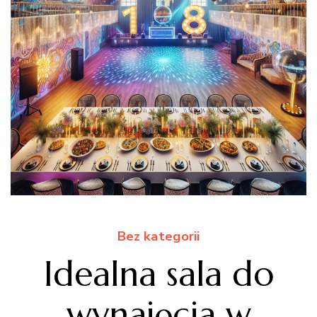
Bez kategorii
Idealna sala do
wynajęcia w