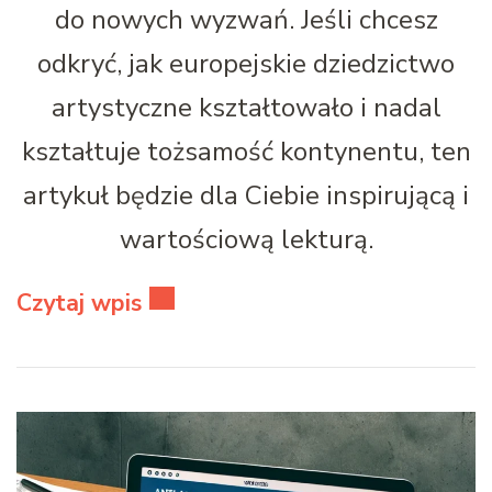
do nowych wyzwań. Jeśli chcesz
odkryć, jak europejskie dziedzictwo
artystyczne kształtowało i nadal
kształtuje tożsamość kontynentu, ten
artykuł będzie dla Ciebie inspirującą i
wartościową lekturą.
Czytaj wpis