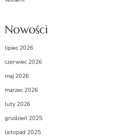
Nowości
lipiec 2026
czerwiec 2026
maj 2026
marzec 2026
luty 2026
grudzień 2025
listopad 2025