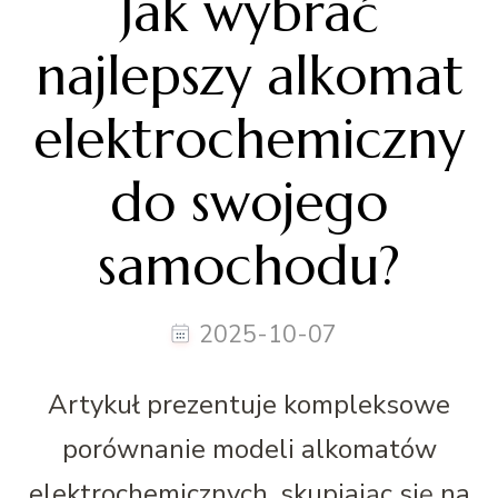
Jak wybrać
najlepszy alkomat
elektrochemiczny
do swojego
samochodu?
2025-10-07
Artykuł prezentuje kompleksowe
porównanie modeli alkomatów
elektrochemicznych, skupiając się na