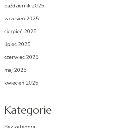
październik 2025
wrzesień 2025
sierpień 2025
lipiec 2025
czerwiec 2025
maj 2025
kwiecień 2025
Kategorie
Bez kategorii