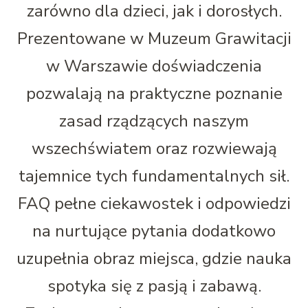
zarówno dla dzieci, jak i dorosłych.
Prezentowane w Muzeum Grawitacji
w Warszawie doświadczenia
pozwalają na praktyczne poznanie
zasad rządzących naszym
wszechświatem oraz rozwiewają
tajemnice tych fundamentalnych sił.
FAQ pełne ciekawostek i odpowiedzi
na nurtujące pytania dodatkowo
uzupełnia obraz miejsca, gdzie nauka
spotyka się z pasją i zabawą.