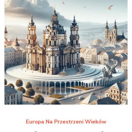
Europa Na Przestrzeni Wieków