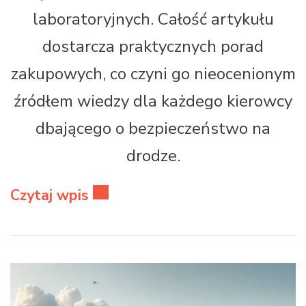
laboratoryjnych. Całość artykułu
dostarcza praktycznych porad
zakupowych, co czyni go nieocenionym
źródłem wiedzy dla każdego kierowcy
dbającego o bezpieczeństwo na
drodze.
Czytaj wpis