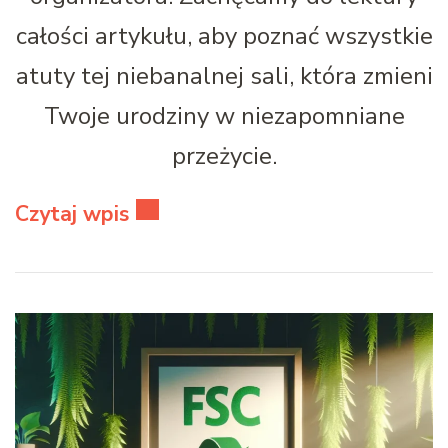
całości artykułu, aby poznać wszystkie
atuty tej niebanalnej sali, która zmieni
Twoje urodziny w niezapomniane
przeżycie.
Czytaj wpis