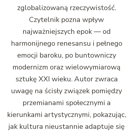
zglobalizowaną rzeczywistość.
Czytelnik pozna wpływ
najważniejszych epok — od
harmonijnego renesansu i pełnego
emocji baroku, po buntowniczy
modernizm oraz wielowymiarową
sztukę XXI wieku. Autor zwraca
uwagę na ścisły związek pomiędzy
przemianami społecznymi a
kierunkami artystycznymi, pokazując,
jak kultura nieustannie adaptuje się