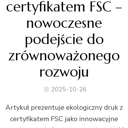
certyfikatem FSC –
nowoczesne
podejście do
zrównoważonego
rozwoju
2025-10-26
Artykuł prezentuje ekologiczny druk z
certyfikatem FSC jako innowacyjne