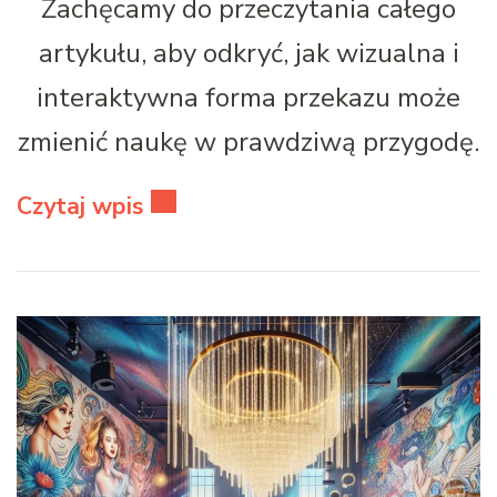
Zachęcamy do przeczytania całego
artykułu, aby odkryć, jak wizualna i
interaktywna forma przekazu może
zmienić naukę w prawdziwą przygodę.
Czytaj wpis