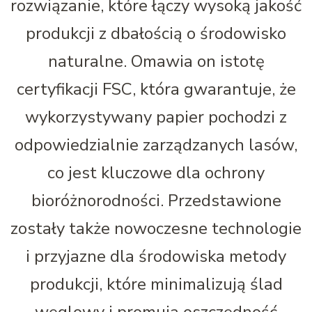
rozwiązanie, które łączy wysoką jakość
produkcji z dbałością o środowisko
naturalne. Omawia on istotę
certyfikacji FSC, która gwarantuje, że
wykorzystywany papier pochodzi z
odpowiedzialnie zarządzanych lasów,
co jest kluczowe dla ochrony
bioróżnorodności. Przedstawione
zostały także nowoczesne technologie
i przyjazne dla środowiska metody
produkcji, które minimalizują ślad