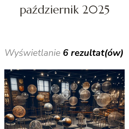
październik 2025
Wyświetlanie
6 rezultat(ów)