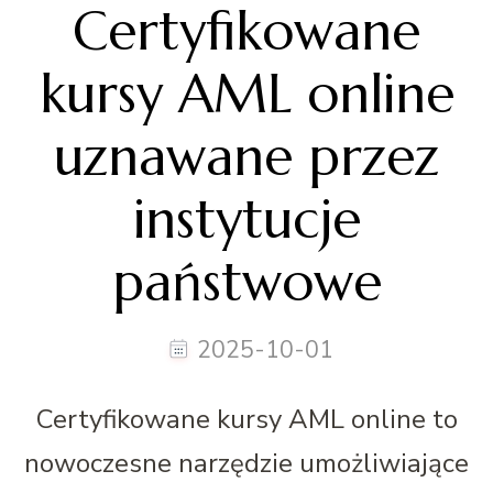
Certyfikowane
kursy AML online
uznawane przez
instytucje
państwowe
2025-10-01
Certyfikowane kursy AML online to
nowoczesne narzędzie umożliwiające