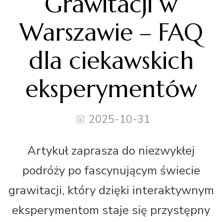
Grawitacji w
Warszawie – FAQ
dla ciekawskich
eksperymentów
2025-10-31
Artykuł zaprasza do niezwykłej
podróży po fascynującym świecie
grawitacji, który dzięki interaktywnym
eksperymentom staje się przystępny