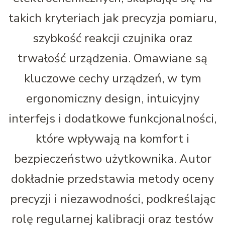
takich kryteriach jak precyzja pomiaru,
szybkość reakcji czujnika oraz
trwałość urządzenia. Omawiane są
kluczowe cechy urządzeń, w tym
ergonomiczny design, intuicyjny
interfejs i dodatkowe funkcjonalności,
które wpływają na komfort i
bezpieczeństwo użytkownika. Autor
dokładnie przedstawia metody oceny
precyzji i niezawodności, podkreślając
rolę regularnej kalibracji oraz testów