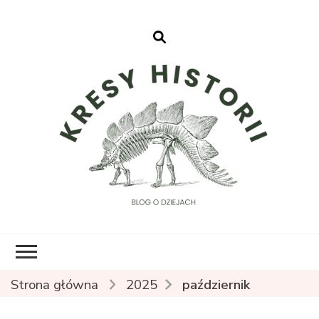
Kresy Historii
Strona główna
2025
październik