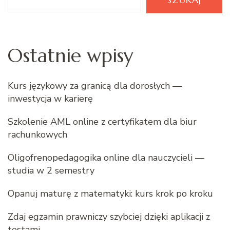
Ostatnie wpisy
Kurs językowy za granicą dla dorosłych —
inwestycja w karierę
Szkolenie AML online z certyfikatem dla biur
rachunkowych
Oligofrenopedagogika online dla nauczycieli —
studia w 2 semestry
Opanuj maturę z matematyki: kurs krok po kroku
Zdaj egzamin prawniczy szybciej dzięki aplikacji z
testami