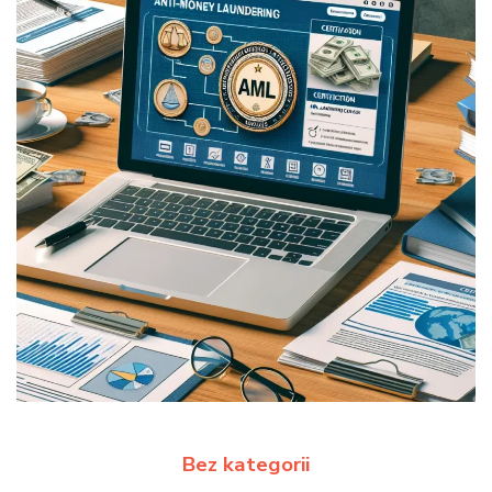
Bez kategorii