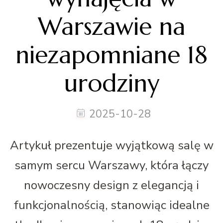
Warszawie na
niezapomniane 18
urodziny
2025-10-28
Artykuł prezentuje wyjątkową salę w
samym sercu Warszawy, która łączy
nowoczesny design z elegancją i
funkcjonalnością, stanowiąc idealne