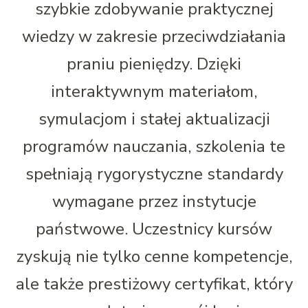
szybkie zdobywanie praktycznej
wiedzy w zakresie przeciwdziałania
praniu pieniędzy. Dzięki
interaktywnym materiałom,
symulacjom i stałej aktualizacji
programów nauczania, szkolenia te
spełniają rygorystyczne standardy
wymagane przez instytucje
państwowe. Uczestnicy kursów
zyskują nie tylko cenne kompetencje,
ale także prestiżowy certyfikat, który