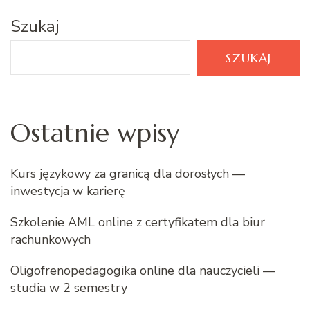
Szukaj
SZUKAJ
Ostatnie wpisy
Kurs językowy za granicą dla dorosłych —
inwestycja w karierę
Szkolenie AML online z certyfikatem dla biur
rachunkowych
Oligofrenopedagogika online dla nauczycieli —
studia w 2 semestry