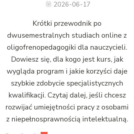
2026-06-17
Krótki przewodnik po
dwusemestralnych studiach online z
oligofrenopedagogiki dla nauczycieli.
Dowiesz się, dla kogo jest kurs, jak
wygląda program i jakie korzyści daje
szybkie zdobycie specjalistycznych
kwalifikacji. Czytaj dalej, jeśli chcesz
rozwijać umiejętności pracy z osobami
z niepełnosprawnością intelektualną.