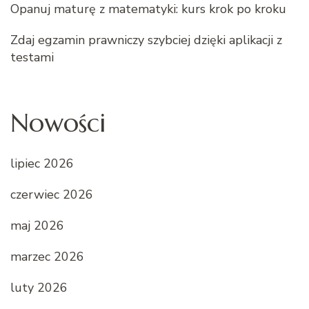
Opanuj maturę z matematyki: kurs krok po kroku
Zdaj egzamin prawniczy szybciej dzięki aplikacji z
testami
Nowości
lipiec 2026
czerwiec 2026
maj 2026
marzec 2026
luty 2026