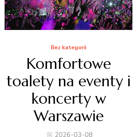
Bez kategorii
Komfortowe
toalety na eventy i
koncerty w
Warszawie
2026-03-08