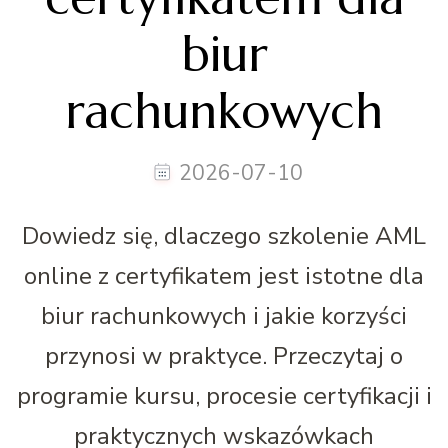
biur
rachunkowych
2026-07-10
Dowiedz się, dlaczego szkolenie AML
online z certyfikatem jest istotne dla
biur rachunkowych i jakie korzyści
przynosi w praktyce. Przeczytaj o
programie kursu, procesie certyfikacji i
praktycznych wskazówkach