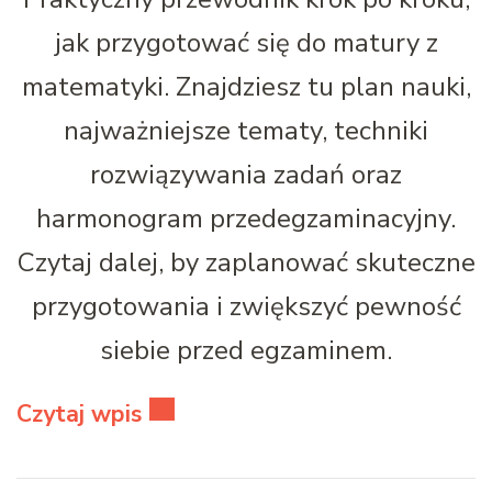
jak przygotować się do matury z
matematyki. Znajdziesz tu plan nauki,
najważniejsze tematy, techniki
rozwiązywania zadań oraz
harmonogram przedegzaminacyjny.
Czytaj dalej, by zaplanować skuteczne
przygotowania i zwiększyć pewność
siebie przed egzaminem.
Czytaj wpis