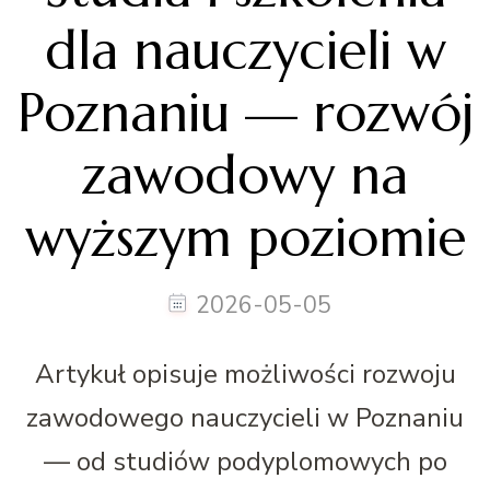
dla nauczycieli w
Poznaniu — rozwój
zawodowy na
wyższym poziomie
2026-05-05
Artykuł opisuje możliwości rozwoju
zawodowego nauczycieli w Poznaniu
— od studiów podyplomowych po