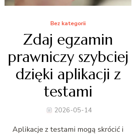
Bez kategorii
Zdaj egzamin
prawniczy szybciej
dzięki aplikacji z
testami
2026-05-14
Aplikacje z testami mogą skrócić i