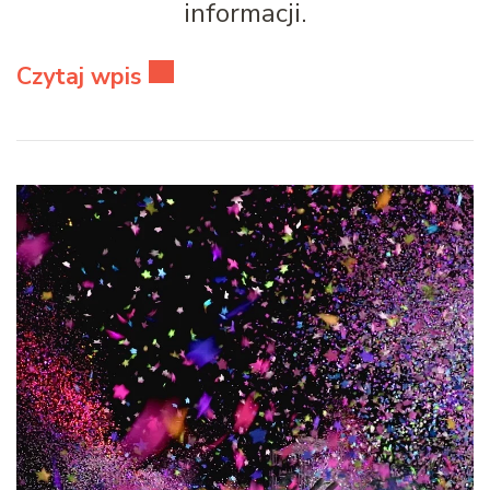
informacji.
Czytaj wpis