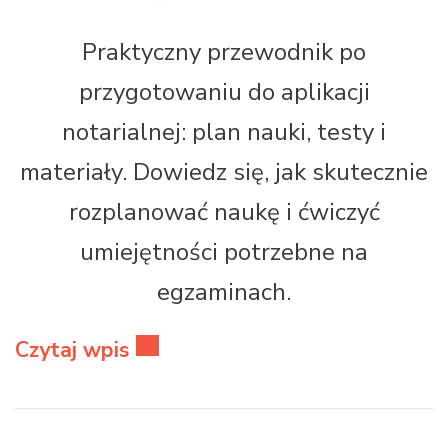
Praktyczny przewodnik po
przygotowaniu do aplikacji
notarialnej: plan nauki, testy i
materiały. Dowiedz się, jak skutecznie
rozplanować naukę i ćwiczyć
umiejętności potrzebne na
egzaminach.
Czytaj wpis