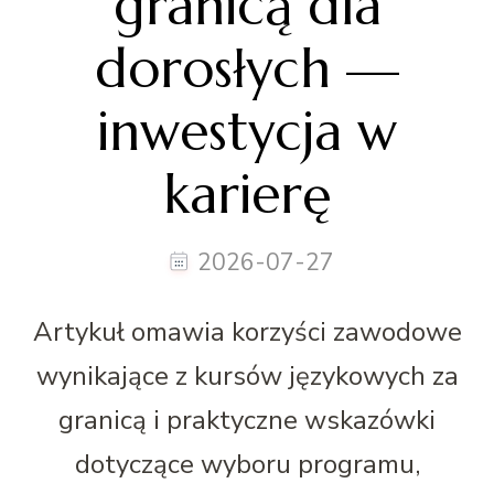
granicą dla
dorosłych —
inwestycja w
karierę
2026-07-27
Artykuł omawia korzyści zawodowe
wynikające z kursów językowych za
granicą i praktyczne wskazówki
dotyczące wyboru programu,