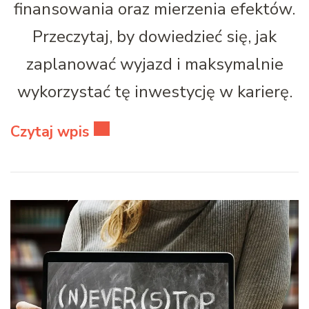
finansowania oraz mierzenia efektów.
Przeczytaj, by dowiedzieć się, jak
zaplanować wyjazd i maksymalnie
wykorzystać tę inwestycję w karierę.
Czytaj wpis