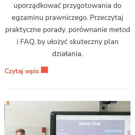
uporządkować przygotowania do
egzaminu prawniczego. Przeczytaj
praktyczne porady, porównanie metod
i FAQ, by ułożyć skuteczny plan
działania.
Czytaj wpis