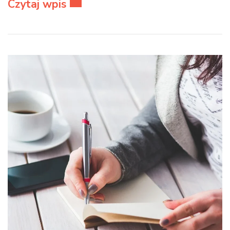
Czytaj wpis