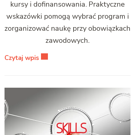
kursy i dofinansowania. Praktyczne
wskazówki pomogą wybrać program i
zorganizować naukę przy obowiązkach
zawodowych.
Czytaj wpis