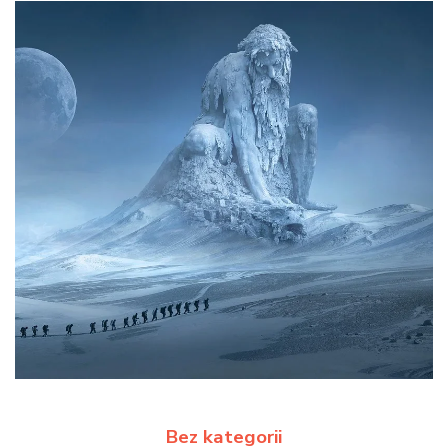
Bez kategorii