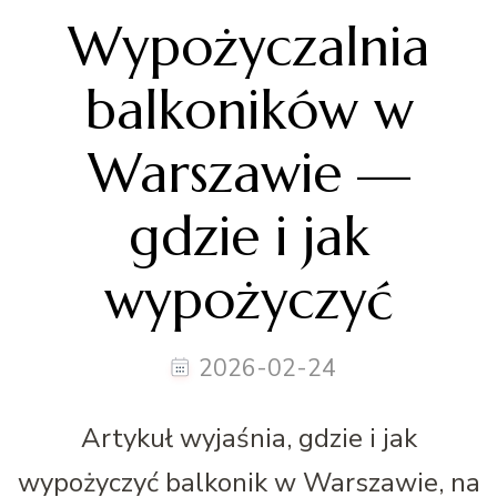
Wypożyczalnia
balkoników w
Warszawie —
gdzie i jak
wypożyczyć
2026-02-24
Artykuł wyjaśnia, gdzie i jak
wypożyczyć balkonik w Warszawie, na