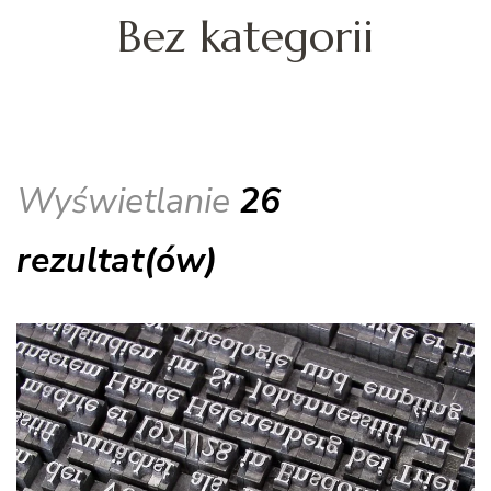
Bez kategorii
Wyświetlanie
26
rezultat(ów)