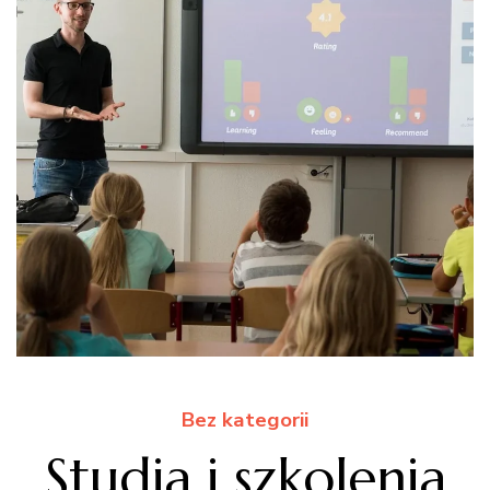
Bez kategorii
Studia i szkolenia