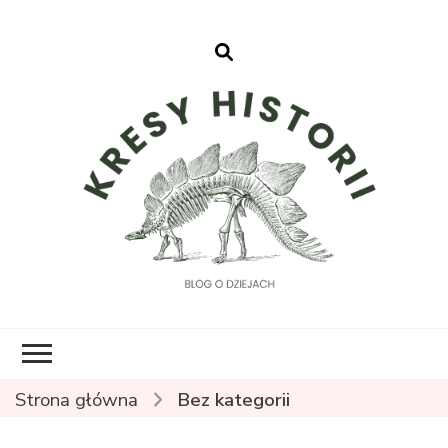
Kresy Historii
Strona główna
Bez kategorii