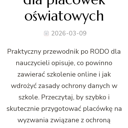
oświatowych
2026-03-09
Praktyczny przewodnik po RODO dla
nauczycieli opisuje, co powinno
zawierać szkolenie online i jak
wdrożyć zasady ochrony danych w
szkole. Przeczytaj, by szybko i
skutecznie przygotować placówkę na
wyzwania związane z ochroną