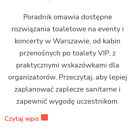
Poradnik omawia dostępne
rozwiązania toaletowe na eventy i
koncerty w Warszawie, od kabin
przenośnych po toalety VIP, z
praktycznymi wskazówkami dla
organizatorów. Przeczytaj, aby lepiej
zaplanować zaplecze sanitarne i
zapewnić wygodę uczestnikom.
Czytaj wpis