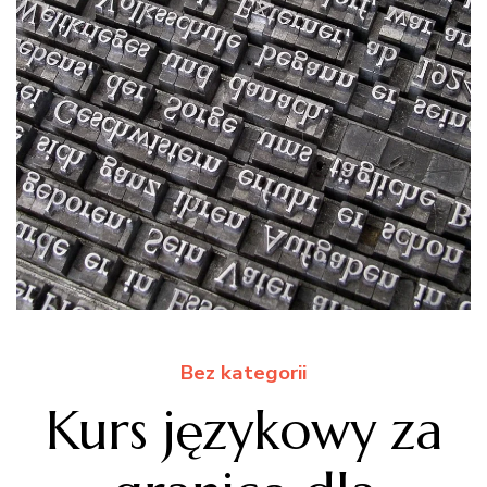
Bez kategorii
Kurs językowy za