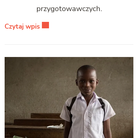
przygotowawczych.
Czytaj wpis