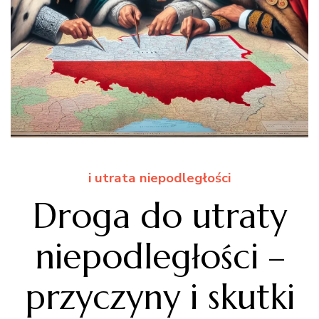
i utrata niepodległości
Droga do utraty
niepodległości –
przyczyny i skutki