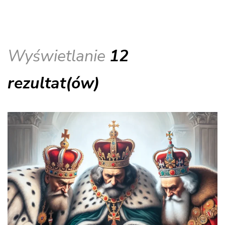
Wyświetlanie
12
rezultat(ów)