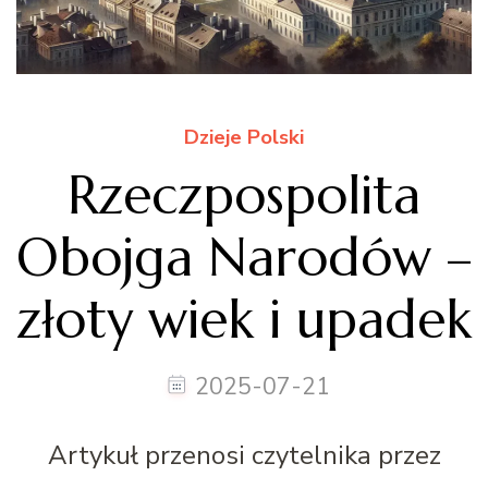
Dzieje Polski
Rzeczpospolita
Obojga Narodów –
złoty wiek i upadek
2025-07-21
Artykuł przenosi czytelnika przez