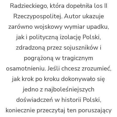
Radzieckiego, która dopełniła los II
Rzeczypospolitej. Autor ukazuje
zarówno wojskowy wymiar upadku,
jak i polityczną izolację Polski,
zdradzoną przez sojuszników i
pogrążoną w tragicznym
osamotnieniu. Jeśli chcesz zrozumieć,
jak krok po kroku dokonywało się
jedno z najboleśniejszych
doświadczeń w historii Polski,
koniecznie przeczytaj ten poruszający