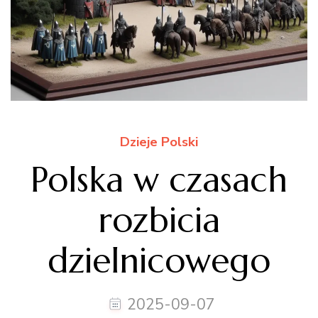
Dzieje Polski
Polska w czasach
rozbicia
dzielnicowego
2025-09-07