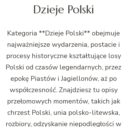
Dzieje Polski
Kategoria **Dzieje Polski** obejmuje
najważniejsze wydarzenia, postacie i
procesy historyczne kształtujące losy
Polski od czasów legendarnych, przez
epokę Piastów i Jagiellonów, aż po
współczesność. Znajdziesz tu opisy
przełomowych momentów, takich jak
chrzest Polski, unia polsko-litewska,
rozbiory, odzyskanie niepodległości w