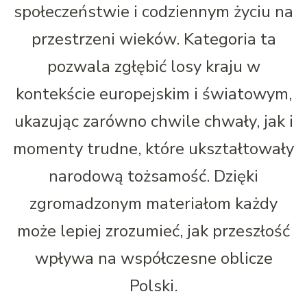
społeczeństwie i codziennym życiu na
przestrzeni wieków. Kategoria ta
pozwala zgłębić losy kraju w
kontekście europejskim i światowym,
ukazując zarówno chwile chwały, jak i
momenty trudne, które ukształtowały
narodową tożsamość. Dzięki
zgromadzonym materiałom każdy
może lepiej zrozumieć, jak przeszłość
wpływa na współczesne oblicze
Polski.