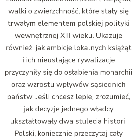
walki o zwierzchność, które stały się
trwałym elementem polskiej polityki
wewnętrznej XIII wieku. Ukazuje
również, jak ambicje lokalnych książąt
i ich nieustające rywalizacje
przyczyniły się do osłabienia monarchii
oraz wzrostu wpływów sąsiednich
państw. Jeśli chcesz lepiej zrozumieć,
jak decyzje jednego władcy
ukształtowały dwa stulecia historii
Polski, koniecznie przeczytaj cały