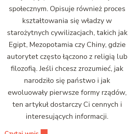
społecznym. Opisuje również proces
kształtowania się władzy w
starożytnych cywilizacjach, takich jak
Egipt, Mezopotamia czy Chiny, gdzie
autorytet często łączono z religią lub
filozofią. Jeśli chcesz zrozumieć, jak
narodziło się państwo i jak
ewoluowały pierwsze formy rządów,
ten artykuł dostarczy Ci cennych i
interesujących informacji.
Czytaj wpis