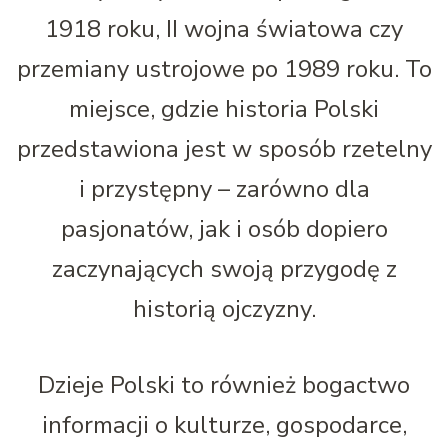
1918 roku, II wojna światowa czy
przemiany ustrojowe po 1989 roku. To
miejsce, gdzie historia Polski
przedstawiona jest w sposób rzetelny
i przystępny – zarówno dla
pasjonatów, jak i osób dopiero
zaczynających swoją przygodę z
historią ojczyzny.
Dzieje Polski to również bogactwo
informacji o kulturze, gospodarce,