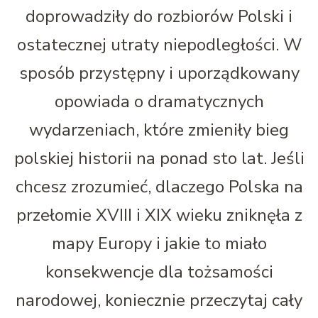
doprowadziły do rozbiorów Polski i
ostatecznej utraty niepodległości. W
sposób przystępny i uporządkowany
opowiada o dramatycznych
wydarzeniach, które zmieniły bieg
polskiej historii na ponad sto lat. Jeśli
chcesz zrozumieć, dlaczego Polska na
przełomie XVIII i XIX wieku zniknęła z
mapy Europy i jakie to miało
konsekwencje dla tożsamości
narodowej, koniecznie przeczytaj cały