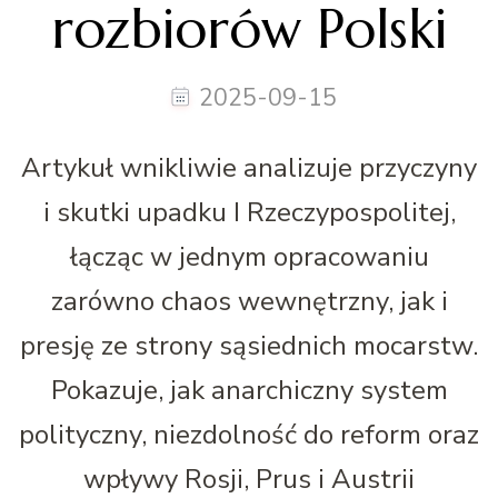
rozbiorów Polski
2025-09-15
Artykuł wnikliwie analizuje przyczyny
i skutki upadku I Rzeczypospolitej,
łącząc w jednym opracowaniu
zarówno chaos wewnętrzny, jak i
presję ze strony sąsiednich mocarstw.
Pokazuje, jak anarchiczny system
polityczny, niezdolność do reform oraz
wpływy Rosji, Prus i Austrii