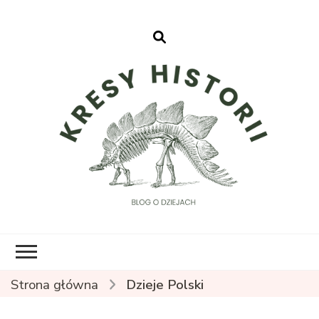
Kresy Historii
Strona główna
Dzieje Polski