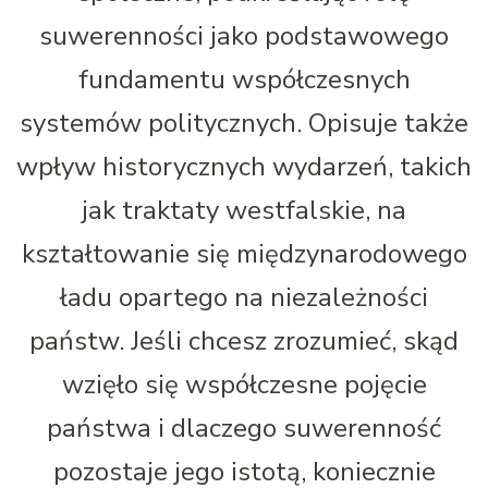
suwerenności jako podstawowego
fundamentu współczesnych
systemów politycznych. Opisuje także
wpływ historycznych wydarzeń, takich
jak traktaty westfalskie, na
kształtowanie się międzynarodowego
ładu opartego na niezależności
państw. Jeśli chcesz zrozumieć, skąd
wzięło się współczesne pojęcie
państwa i dlaczego suwerenność
pozostaje jego istotą, koniecznie