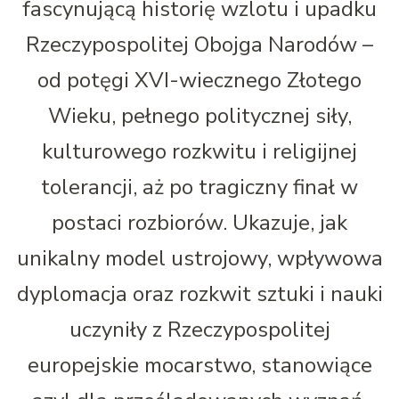
fascynującą historię wzlotu i upadku
Rzeczypospolitej Obojga Narodów –
od potęgi XVI-wiecznego Złotego
Wieku, pełnego politycznej siły,
kulturowego rozkwitu i religijnej
tolerancji, aż po tragiczny finał w
postaci rozbiorów. Ukazuje, jak
unikalny model ustrojowy, wpływowa
dyplomacja oraz rozkwit sztuki i nauki
uczyniły z Rzeczypospolitej
europejskie mocarstwo, stanowiące