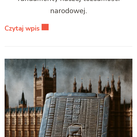
narodowej.
Czytaj wpis