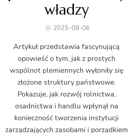
władzy
2025-08-06
Artykuł przedstawia fascynującą
opowieść o tym, jak z prostych
wspólnot plemiennych wyłoniły się
złożone struktury państwowe.
Pokazuje, jak rozwój rolnictwa,
osadnictwa i handlu wpłynął na
konieczność tworzenia instytucji
zarządzających zasobami i porządkiem