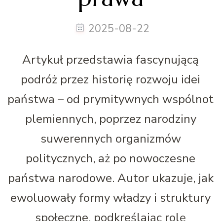
2025-08-22
Artykuł przedstawia fascynującą
podróż przez historię rozwoju idei
państwa – od prymitywnych wspólnot
plemiennych, poprzez narodziny
suwerennych organizmów
politycznych, aż po nowoczesne
państwa narodowe. Autor ukazuje, jak
ewoluowały formy władzy i struktury
społeczne, podkreślając rolę