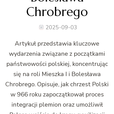
Chrobrego
2025-09-03
Artykuł przedstawia kluczowe
wydarzenia związane z początkami
państwowości polskiej, koncentrując
się na roli Mieszka I i Bolesława
Chrobrego. Opisuje, jak chrzest Polski
w 966 roku zapoczątkował proces
integracji plemion oraz umożliwił