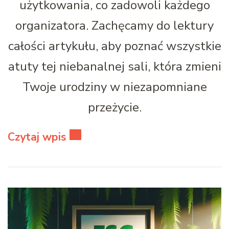
użytkowania, co zadowoli każdego
organizatora. Zachęcamy do lektury
całości artykułu, aby poznać wszystkie
atuty tej niebanalnej sali, która zmieni
Twoje urodziny w niezapomniane
przeżycie.
Czytaj wpis