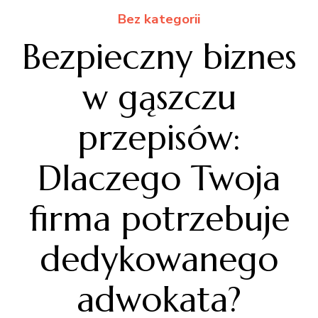
Bez kategorii
Bezpieczny biznes
w gąszczu
przepisów:
Dlaczego Twoja
firma potrzebuje
dedykowanego
adwokata?