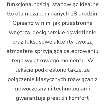
funkcjonalnością, stanowiąc idealne
tło dla niezapomnianych 18 urodzin.
Opisano w nim, jak przestronne
wnętrza, designerskie oświetlenie
oraz luksusowe akcenty tworzą
atmosferę sprzyjającą celebrowaniu
tego wyjątkowego momentu. W
tekście podkreślono także, że
połączenie klasycznych rozwiązań z
nowoczesnymi technologiami
gwarantuje prestiż i komfort