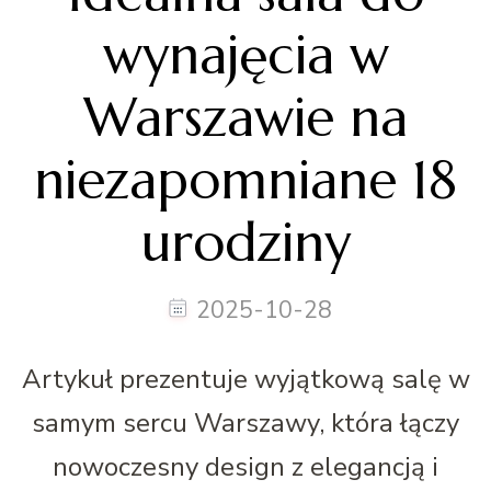
wynajęcia w
Warszawie na
niezapomniane 18
urodziny
2025-10-28
Artykuł prezentuje wyjątkową salę w
samym sercu Warszawy, która łączy
nowoczesny design z elegancją i