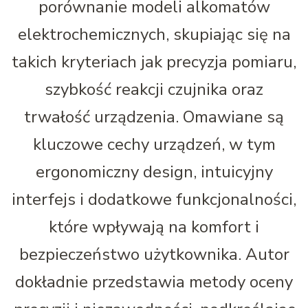
porównanie modeli alkomatów
elektrochemicznych, skupiając się na
takich kryteriach jak precyzja pomiaru,
szybkość reakcji czujnika oraz
trwałość urządzenia. Omawiane są
kluczowe cechy urządzeń, w tym
ergonomiczny design, intuicyjny
interfejs i dodatkowe funkcjonalności,
które wpływają na komfort i
bezpieczeństwo użytkownika. Autor
dokładnie przedstawia metody oceny