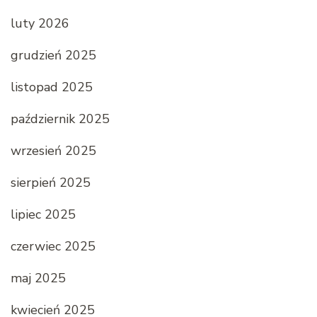
luty 2026
grudzień 2025
listopad 2025
październik 2025
wrzesień 2025
sierpień 2025
lipiec 2025
czerwiec 2025
maj 2025
kwiecień 2025