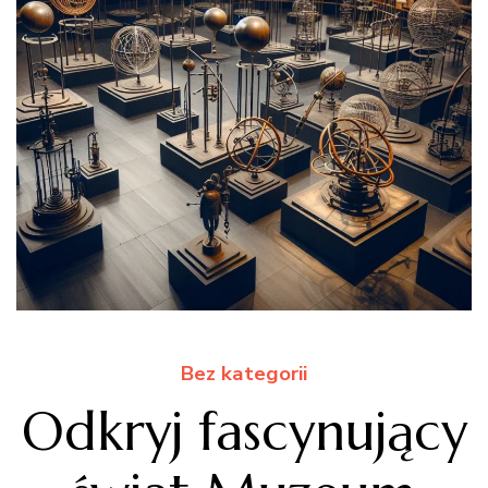
Bez kategorii
Odkryj fascynujący