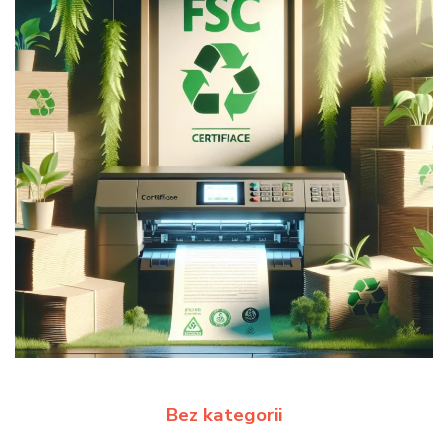
Bez kategorii