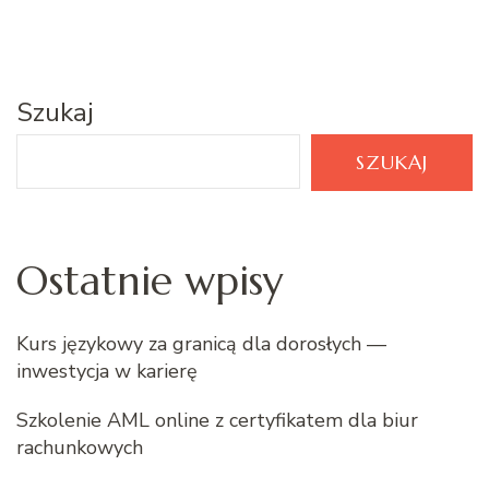
Szukaj
SZUKAJ
Ostatnie wpisy
Kurs językowy za granicą dla dorosłych —
inwestycja w karierę
Szkolenie AML online z certyfikatem dla biur
rachunkowych