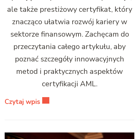
ale także prestiżowy certyfikat, który
znacząco ułatwia rozwój kariery w
sektorze finansowym. Zachęcam do
przeczytania całego artykułu, aby
poznać szczegóły innowacyjnych
metod i praktycznych aspektów
certyfikacji AML.
Czytaj wpis