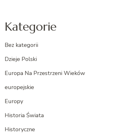
Kategorie
Bez kategorii
Dzieje Polski
Europa Na Przestrzeni Wieków
europejskie
Europy
Historia Świata
Historyczne