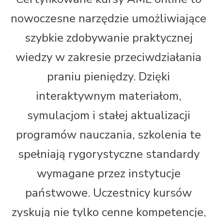
nowoczesne narzędzie umożliwiające
szybkie zdobywanie praktycznej
wiedzy w zakresie przeciwdziałania
praniu pieniędzy. Dzięki
interaktywnym materiałom,
symulacjom i stałej aktualizacji
programów nauczania, szkolenia te
spełniają rygorystyczne standardy
wymagane przez instytucje
państwowe. Uczestnicy kursów
zyskują nie tylko cenne kompetencje,