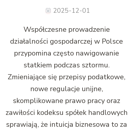
2025-12-01
Współczesne prowadzenie
działalności gospodarczej w Polsce
przypomina często nawigowanie
statkiem podczas sztormu.
Zmieniające się przepisy podatkowe,
nowe regulacje unijne,
skomplikowane prawo pracy oraz
zawiłości kodeksu spółek handlowych
sprawiają, że intuicja biznesowa to za