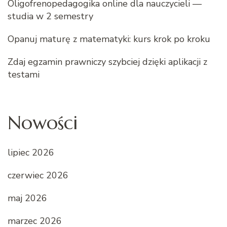
Oligofrenopedagogika online dla nauczycieli —
studia w 2 semestry
Opanuj maturę z matematyki: kurs krok po kroku
Zdaj egzamin prawniczy szybciej dzięki aplikacji z
testami
Nowości
lipiec 2026
czerwiec 2026
maj 2026
marzec 2026