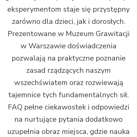
eksperymentom staje się przystępny
zarówno dla dzieci, jak i dorosłych.
Prezentowane w Muzeum Grawitacji
w Warszawie doświadczenia
pozwalają na praktyczne poznanie
zasad rządzących naszym
wszechświatem oraz rozwiewają
tajemnice tych fundamentalnych sił.
FAQ pełne ciekawostek i odpowiedzi
na nurtujące pytania dodatkowo
uzupełnia obraz miejsca, gdzie nauka