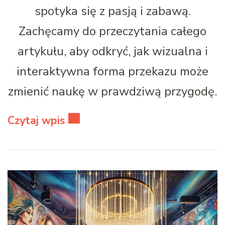
spotyka się z pasją i zabawą.
Zachęcamy do przeczytania całego
artykułu, aby odkryć, jak wizualna i
interaktywna forma przekazu może
zmienić naukę w prawdziwą przygodę.
Czytaj wpis