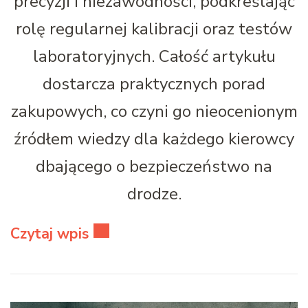
precyzji i niezawodności, podkreślając
rolę regularnej kalibracji oraz testów
laboratoryjnych. Całość artykułu
dostarcza praktycznych porad
zakupowych, co czyni go nieocenionym
źródłem wiedzy dla każdego kierowcy
dbającego o bezpieczeństwo na
drodze.
Czytaj wpis