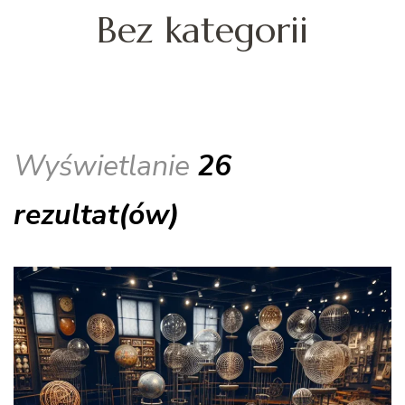
Bez kategorii
Wyświetlanie
26
rezultat(ów)