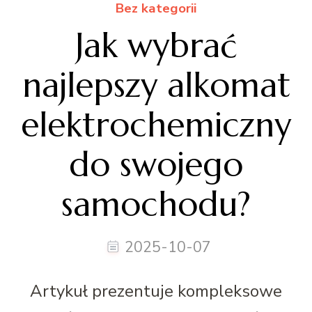
Bez kategorii
Jak wybrać
najlepszy alkomat
elektrochemiczny
do swojego
samochodu?
2025-10-07
Artykuł prezentuje kompleksowe