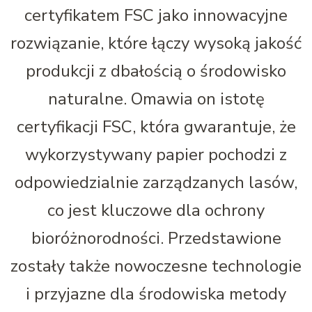
certyfikatem FSC jako innowacyjne
rozwiązanie, które łączy wysoką jakość
produkcji z dbałością o środowisko
naturalne. Omawia on istotę
certyfikacji FSC, która gwarantuje, że
wykorzystywany papier pochodzi z
odpowiedzialnie zarządzanych lasów,
co jest kluczowe dla ochrony
bioróżnorodności. Przedstawione
zostały także nowoczesne technologie
i przyjazne dla środowiska metody