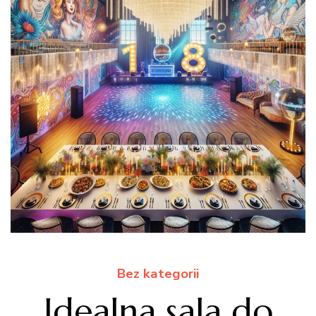
Bez kategorii
Idealna sala do