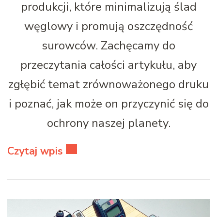
produkcji, które minimalizują ślad
węglowy i promują oszczędność
surowców. Zachęcamy do
przeczytania całości artykułu, aby
zgłębić temat zrównoważonego druku
i poznać, jak może on przyczynić się do
ochrony naszej planety.
Czytaj wpis