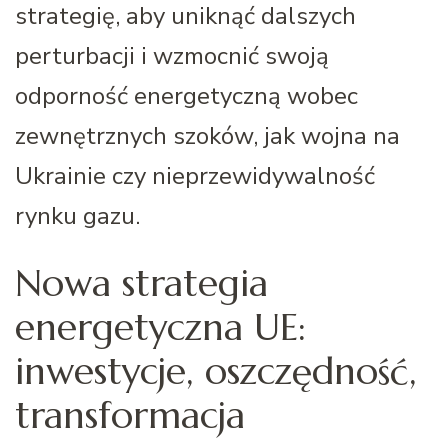
strategię, aby uniknąć dalszych
perturbacji i wzmocnić swoją
odporność energetyczną wobec
zewnętrznych szoków, jak wojna na
Ukrainie czy nieprzewidywalność
rynku gazu.
Nowa strategia
energetyczna UE:
inwestycje, oszczędność,
transformacja