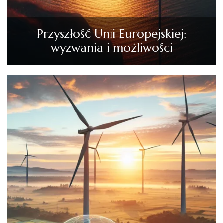
Przyszłość Unii Europejskiej:
wyzwania i możliwości