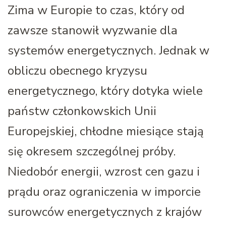
Zima w Europie to czas, który od
zawsze stanowił wyzwanie dla
systemów energetycznych. Jednak w
obliczu obecnego kryzysu
energetycznego, który dotyka wiele
państw członkowskich Unii
Europejskiej, chłodne miesiące stają
się okresem szczególnej próby.
Niedobór energii, wzrost cen gazu i
prądu oraz ograniczenia w imporcie
surowców energetycznych z krajów