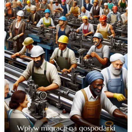
Wpływ migracji na gospodarki