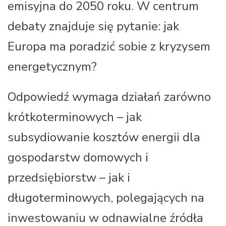
emisyjna do 2050 roku. W centrum
debaty znajduje się pytanie: jak
Europa ma poradzić sobie z kryzysem
energetycznym?
Odpowiedź wymaga działań zarówno
krótkoterminowych – jak
subsydiowanie kosztów energii dla
gospodarstw domowych i
przedsiębiorstw – jak i
długoterminowych, polegających na
inwestowaniu w odnawialne źródła