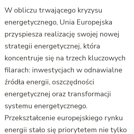
W obliczu trwającego kryzysu
energetycznego, Unia Europejska
przyspiesza realizację swojej nowej
strategii energetycznej, która
koncentruje się na trzech kluczowych
filarach: inwestycjach w odnawialne
źródła energii, oszczędności
energetycznej oraz transformacji
systemu energetycznego.
Przekształcenie europejskiego rynku
energii stało się priorytetem nie tylko