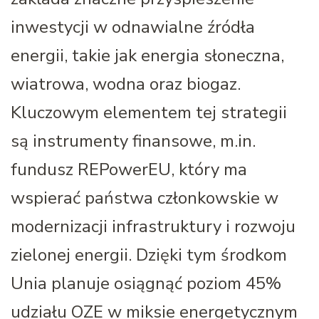
inwestycji w odnawialne źródła
energii, takie jak energia słoneczna,
wiatrowa, wodna oraz biogaz.
Kluczowym elementem tej strategii
są instrumenty finansowe, m.in.
fundusz REPowerEU, który ma
wspierać państwa członkowskie w
modernizacji infrastruktury i rozwoju
zielonej energii. Dzięki tym środkom
Unia planuje osiągnąć poziom 45%
udziału OZE w miksie energetycznym