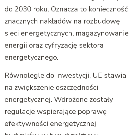
do 2030 roku. Oznacza to konieczność
znacznych nakładów na rozbudowę
sieci energetycznych, magazynowanie
energii oraz cyfryzację sektora
energetycznego.
Równolegle do inwestycji, UE stawia
na zwiększenie oszczędności
energetycznej. Wdrożone zostały
regulacje wspierające poprawę
efektywności energetycznej