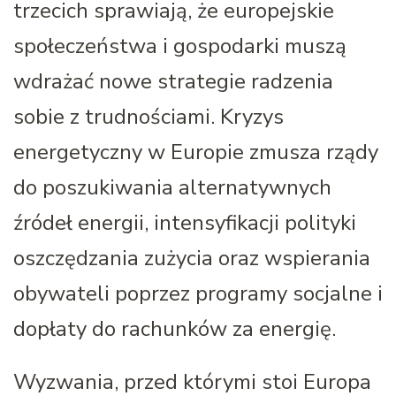
trzecich sprawiają, że europejskie
społeczeństwa i gospodarki muszą
wdrażać nowe strategie radzenia
sobie z trudnościami. Kryzys
energetyczny w Europie zmusza rządy
do poszukiwania alternatywnych
źródeł energii, intensyfikacji polityki
oszczędzania zużycia oraz wspierania
obywateli poprzez programy socjalne i
dopłaty do rachunków za energię.
Wyzwania, przed którymi stoi Europa