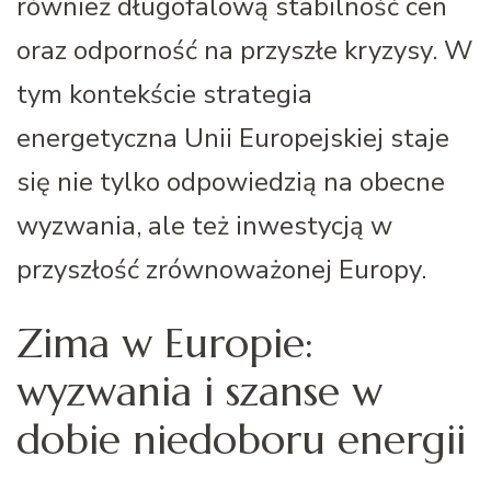
również długofalową stabilność cen
oraz odporność na przyszłe kryzysy. W
tym kontekście strategia
energetyczna Unii Europejskiej staje
się nie tylko odpowiedzią na obecne
wyzwania, ale też inwestycją w
przyszłość zrównoważonej Europy.
Zima w Europie:
wyzwania i szanse w
dobie niedoboru energii