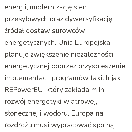
energii, modernizację sieci
przesyłowych oraz dywersyfikację
źródeł dostaw surowców
energetycznych. Unia Europejska
planuje zwiększenie niezależności
energetycznej poprzez przyspieszenie
implementacji programów takich jak
REPowerEU, który zakłada m.in.
rozwój energetyki wiatrowej,
słonecznej i wodoru. Europa na
rozdrożu musi wypracować spójną