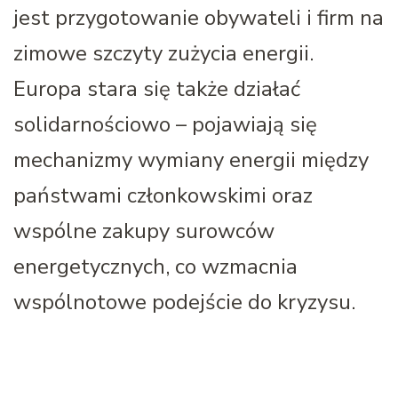
jest przygotowanie obywateli i firm na
zimowe szczyty zużycia energii.
Europa stara się także działać
solidarnościowo – pojawiają się
mechanizmy wymiany energii między
państwami członkowskimi oraz
wspólne zakupy surowców
energetycznych, co wzmacnia
wspólnotowe podejście do kryzysu.