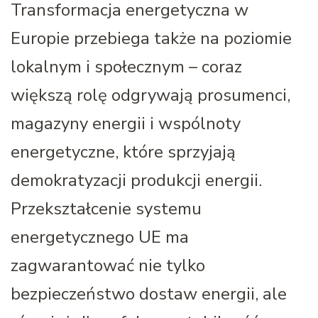
Transformacja energetyczna w
Europie przebiega także na poziomie
lokalnym i społecznym – coraz
większą rolę odgrywają prosumenci,
magazyny energii i wspólnoty
energetyczne, które sprzyjają
demokratyzacji produkcji energii.
Przekształcenie systemu
energetycznego UE ma
zagwarantować nie tylko
bezpieczeństwo dostaw energii, ale