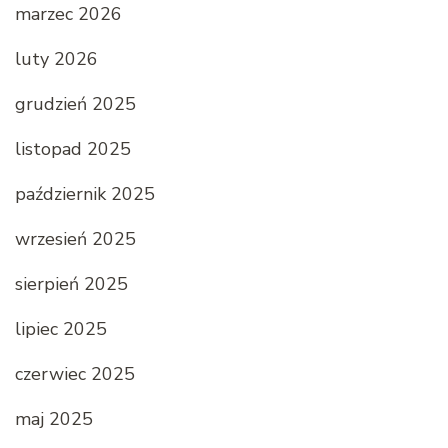
marzec 2026
luty 2026
grudzień 2025
listopad 2025
październik 2025
wrzesień 2025
sierpień 2025
lipiec 2025
czerwiec 2025
maj 2025