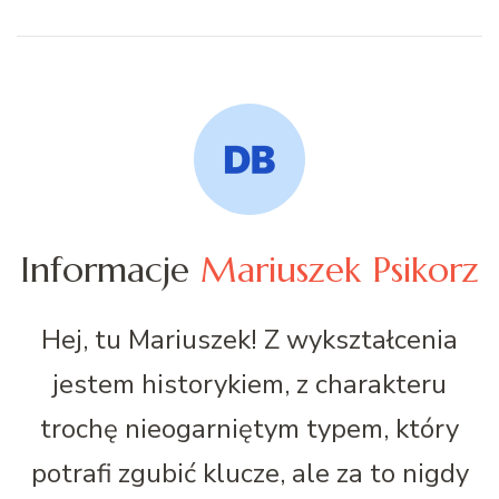
Informacje
Mariuszek Psikorz
Hej, tu Mariuszek! Z wykształcenia
jestem historykiem, z charakteru
trochę nieogarniętym typem, który
potrafi zgubić klucze, ale za to nigdy