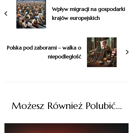
wpisu
Wpływ migracji na gospodarki
krajów europejskich
Polska pod zaborami – walka o
niepodległość
Możesz Również Polubić…