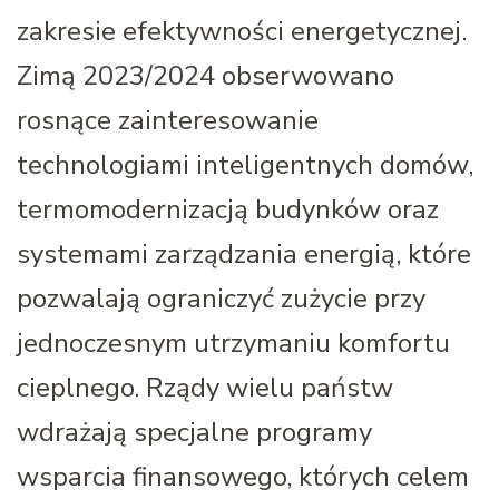
zakresie efektywności energetycznej.
Zimą 2023/2024 obserwowano
rosnące zainteresowanie
technologiami inteligentnych domów,
termomodernizacją budynków oraz
systemami zarządzania energią, które
pozwalają ograniczyć zużycie przy
jednoczesnym utrzymaniu komfortu
cieplnego. Rządy wielu państw
wdrażają specjalne programy
wsparcia finansowego, których celem