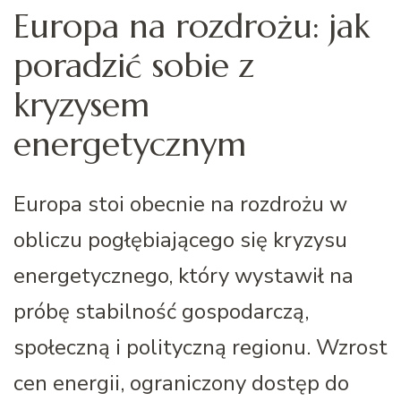
Europa na rozdrożu: jak
poradzić sobie z
kryzysem
energetycznym
Europa stoi obecnie na rozdrożu w
obliczu pogłębiającego się kryzysu
energetycznego, który wystawił na
próbę stabilność gospodarczą,
społeczną i polityczną regionu. Wzrost
cen energii, ograniczony dostęp do