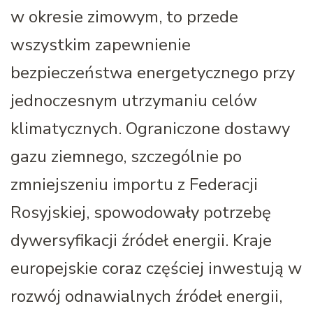
w okresie zimowym, to przede
wszystkim zapewnienie
bezpieczeństwa energetycznego przy
jednoczesnym utrzymaniu celów
klimatycznych. Ograniczone dostawy
gazu ziemnego, szczególnie po
zmniejszeniu importu z Federacji
Rosyjskiej, spowodowały potrzebę
dywersyfikacji źródeł energii. Kraje
europejskie coraz częściej inwestują w
rozwój odnawialnych źródeł energii,