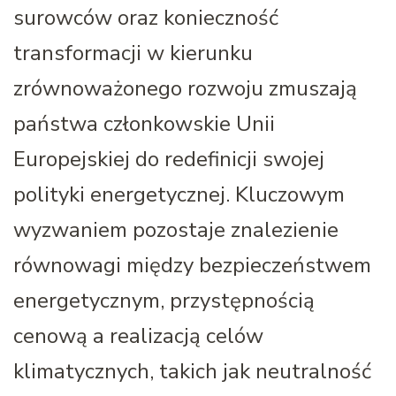
surowców oraz konieczność
transformacji w kierunku
zrównoważonego rozwoju zmuszają
państwa członkowskie Unii
Europejskiej do redefinicji swojej
polityki energetycznej. Kluczowym
wyzwaniem pozostaje znalezienie
równowagi między bezpieczeństwem
energetycznym, przystępnością
cenową a realizacją celów
klimatycznych, takich jak neutralność