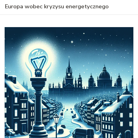
Europa wobec kryzysu energetycznego