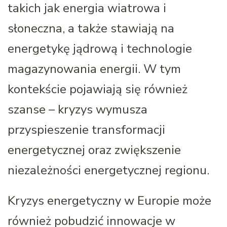
takich jak energia wiatrowa i
słoneczna, a także stawiają na
energetykę jądrową i technologie
magazynowania energii. W tym
kontekście pojawiają się również
szanse – kryzys wymusza
przyspieszenie transformacji
energetycznej oraz zwiększenie
niezależności energetycznej regionu.
Kryzys energetyczny w Europie może
również pobudzić innowacje w