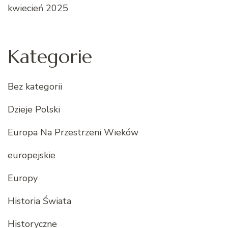
kwiecień 2025
Kategorie
Bez kategorii
Dzieje Polski
Europa Na Przestrzeni Wieków
europejskie
Europy
Historia Świata
Historyczne