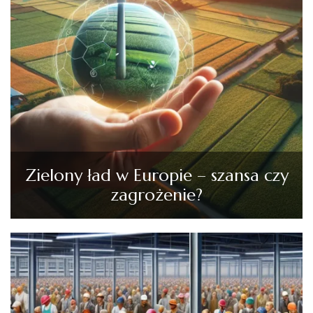
Zielony ład w Europie – szansa czy
zagrożenie?