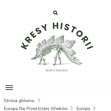
Kresy Historii
Strona główna
Europa Na Przestrzeni Wieków
Europy