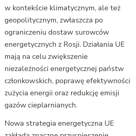
w kontekście klimatycznym, ale też
geopolitycznym, zwłaszcza po
ograniczeniu dostaw surowców
energetycznych z Rosji. Działania UE
mają na celu zwiększenie
niezależności energetycznej państw
członkowskich, poprawę efektywności
zużycia energii oraz redukcję emisji
gazów cieplarnianych.
Nowa strategia energetyczna UE
zakłada znaczne przyspieszenie