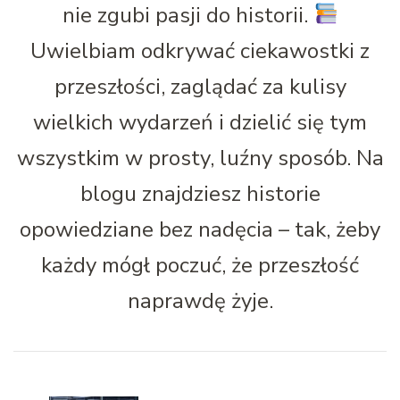
nie zgubi pasji do historii.
Uwielbiam odkrywać ciekawostki z
przeszłości, zaglądać za kulisy
wielkich wydarzeń i dzielić się tym
wszystkim w prosty, luźny sposób. Na
blogu znajdziesz historie
opowiedziane bez nadęcia – tak, żeby
każdy mógł poczuć, że przeszłość
naprawdę żyje.
Nawigacja