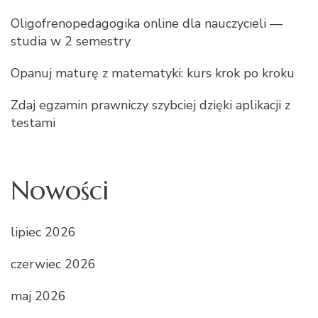
Oligofrenopedagogika online dla nauczycieli —
studia w 2 semestry
Opanuj maturę z matematyki: kurs krok po kroku
Zdaj egzamin prawniczy szybciej dzięki aplikacji z
testami
Nowości
lipiec 2026
czerwiec 2026
maj 2026