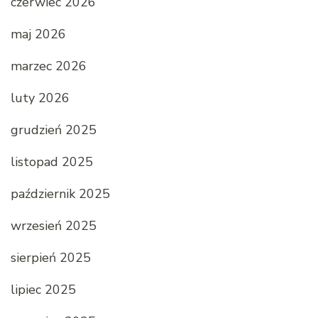
czerwiec 2026
maj 2026
marzec 2026
luty 2026
grudzień 2025
listopad 2025
październik 2025
wrzesień 2025
sierpień 2025
lipiec 2025