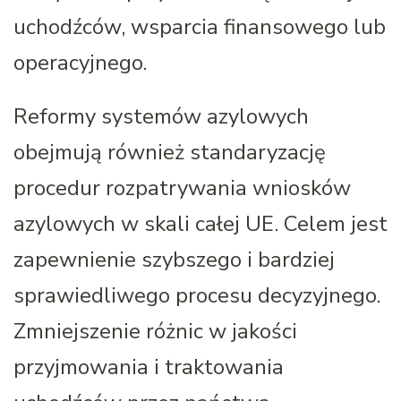
uchodźców, wsparcia finansowego lub
operacyjnego.
Reformy systemów azylowych
obejmują również standaryzację
procedur rozpatrywania wniosków
azylowych w skali całej UE. Celem jest
zapewnienie szybszego i bardziej
sprawiedliwego procesu decyzyjnego.
Zmniejszenie różnic w jakości
przyjmowania i traktowania