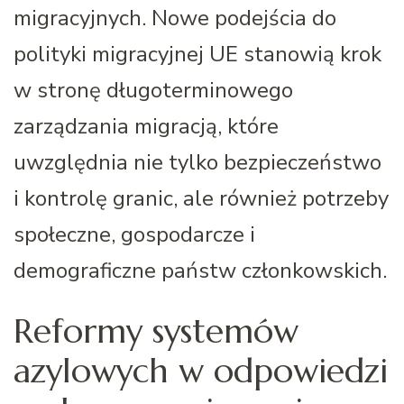
migracyjnych. Nowe podejścia do
polityki migracyjnej UE stanowią krok
w stronę długoterminowego
zarządzania migracją, które
uwzględnia nie tylko bezpieczeństwo
i kontrolę granic, ale również potrzeby
społeczne, gospodarcze i
demograficzne państw członkowskich.
Reformy systemów
azylowych w odpowiedzi