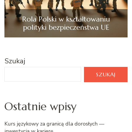
Rola Polski w kształtowaniu
polityki bezpieczeństwa UE
Szukaj
SZUKAJ
Ostatnie wpisy
Kurs językowy za granicą dla dorosłych —
inwestycja w karierę