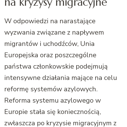
na kryzysy migracyjne
W odpowiedzi na narastające
wyzwania związane z napływem
migrantów i uchodźców, Unia
Europejska oraz poszczególne
państwa członkowskie podejmują
intensywne działania mające na celu
reformę systemów azylowych.
Reforma systemu azylowego w
Europie stała się koniecznością,
zwłaszcza po kryzysie migracyjnym z