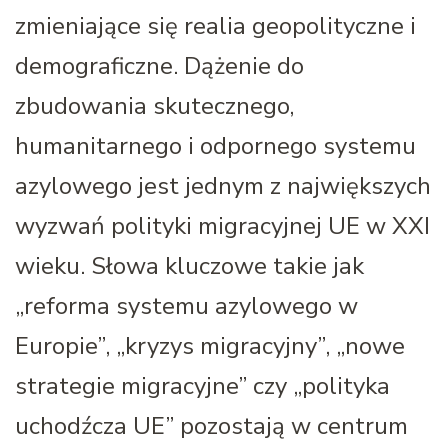
zmieniające się realia geopolityczne i
demograficzne. Dążenie do
zbudowania skutecznego,
humanitarnego i odpornego systemu
azylowego jest jednym z największych
wyzwań polityki migracyjnej UE w XXI
wieku. Słowa kluczowe takie jak
„reforma systemu azylowego w
Europie”, „kryzys migracyjny”, „nowe
strategie migracyjne” czy „polityka
uchodźcza UE” pozostają w centrum