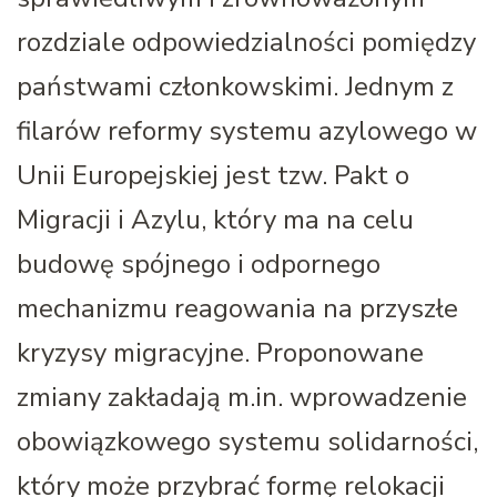
rozdziale odpowiedzialności pomiędzy
państwami członkowskimi. Jednym z
filarów reformy systemu azylowego w
Unii Europejskiej jest tzw. Pakt o
Migracji i Azylu, który ma na celu
budowę spójnego i odpornego
mechanizmu reagowania na przyszłe
kryzysy migracyjne. Proponowane
zmiany zakładają m.in. wprowadzenie
obowiązkowego systemu solidarności,
który może przybrać formę relokacji