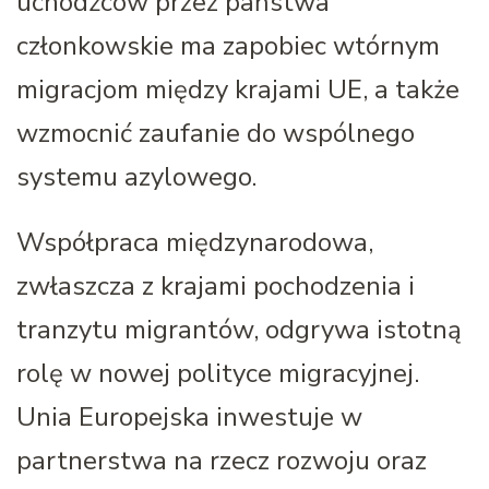
uchodźców przez państwa
członkowskie ma zapobiec wtórnym
migracjom między krajami UE, a także
wzmocnić zaufanie do wspólnego
systemu azylowego.
Współpraca międzynarodowa,
zwłaszcza z krajami pochodzenia i
tranzytu migrantów, odgrywa istotną
rolę w nowej polityce migracyjnej.
Unia Europejska inwestuje w
partnerstwa na rzecz rozwoju oraz