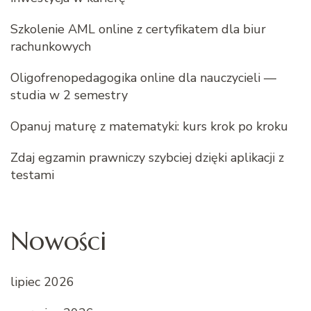
Szkolenie AML online z certyfikatem dla biur
rachunkowych
Oligofrenopedagogika online dla nauczycieli —
studia w 2 semestry
Opanuj maturę z matematyki: kurs krok po kroku
Zdaj egzamin prawniczy szybciej dzięki aplikacji z
testami
Nowości
lipiec 2026