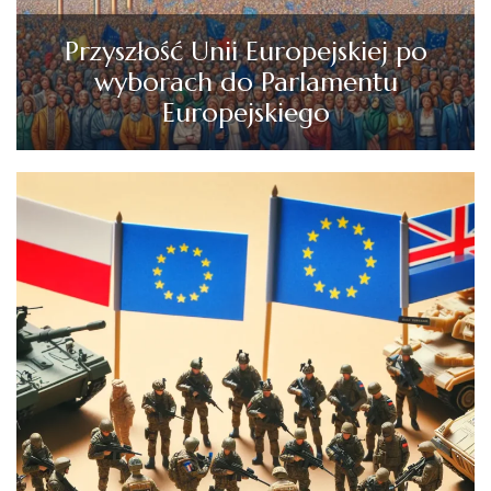
Przyszłość Unii Europejskiej po
wyborach do Parlamentu
Europejskiego