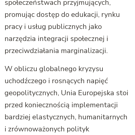
społeczeństwach przyjmujących,
promując dostęp do edukacji, rynku
pracy i usług publicznych jako
narzędzia integracji społecznej i
przeciwdziałania marginalizacji.
W obliczu globalnego kryzysu
uchodźczego i rosnących napięć
geopolitycznych, Unia Europejska stoi
przed koniecznością implementacji
bardziej elastycznych, humanitarnych
i zrównoważonych polityk