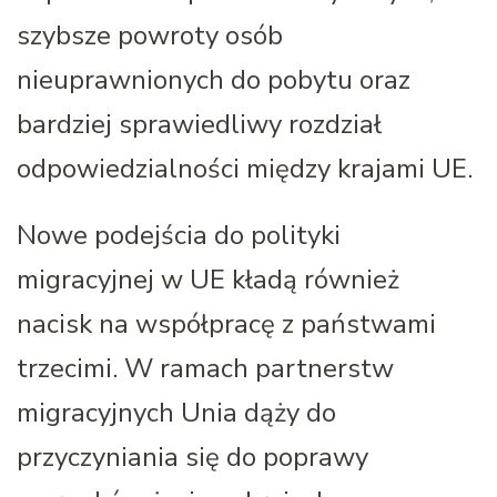
szybsze powroty osób
nieuprawnionych do pobytu oraz
bardziej sprawiedliwy rozdział
odpowiedzialności między krajami UE.
Nowe podejścia do polityki
migracyjnej w UE kładą również
nacisk na współpracę z państwami
trzecimi. W ramach partnerstw
migracyjnych Unia dąży do
przyczyniania się do poprawy