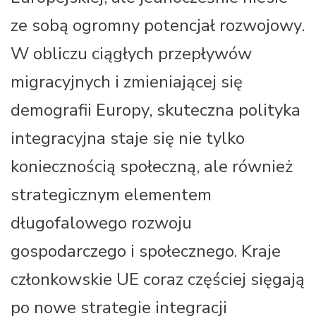
ze sobą ogromny potencjał rozwojowy.
W obliczu ciągłych przepływów
migracyjnych i zmieniającej się
demografii Europy, skuteczna polityka
integracyjna staje się nie tylko
koniecznością społeczną, ale również
strategicznym elementem
długofalowego rozwoju
gospodarczego i społecznego. Kraje
członkowskie UE coraz częściej sięgają
po nowe strategie integracji