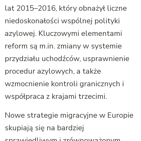
lat 2015–2016, który obnażył liczne
niedoskonałości wspólnej polityki
azylowej. Kluczowymi elementami
reform są m.in. zmiany w systemie
przydziału uchodźców, usprawnienie
procedur azylowych, a także
wzmocnienie kontroli granicznych i
współpraca z krajami trzecimi.
Nowe strategie migracyjne w Europie
skupiają się na bardziej
sprawiedliwym i zrównoważonym