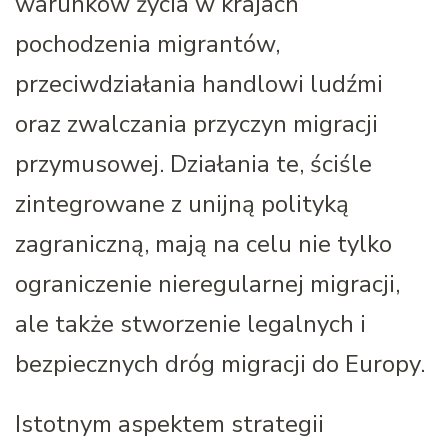
warunków życia w krajach
pochodzenia migrantów,
przeciwdziałania handlowi ludźmi
oraz zwalczania przyczyn migracji
przymusowej. Działania te, ściśle
zintegrowane z unijną polityką
zagraniczną, mają na celu nie tylko
ograniczenie nieregularnej migracji,
ale także stworzenie legalnych i
bezpiecznych dróg migracji do Europy.
Istotnym aspektem strategii