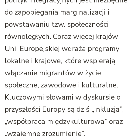
do zapobiegania marginalizacji i
powstawaniu tzw. społeczności
równoległych. Coraz więcej krajów
Unii Europejskiej wdraża programy
lokalne i krajowe, które wspierają
włączanie migrantów w życie
społeczne, zawodowe i kulturalne.
Kluczowymi słowami w dyskursie o
przyszłości Europy są dziś „inkluzja”,
„współpraca międzykulturowa” oraz
„wzajemne zrozumienie”.