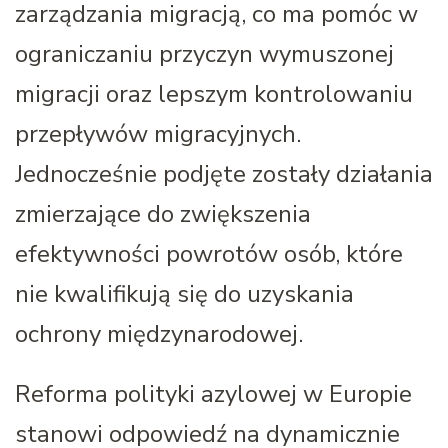
zarządzania migracją, co ma pomóc w
ograniczaniu przyczyn wymuszonej
migracji oraz lepszym kontrolowaniu
przepływów migracyjnych.
Jednocześnie podjęte zostały działania
zmierzające do zwiększenia
efektywności powrotów osób, które
nie kwalifikują się do uzyskania
ochrony międzynarodowej.
Reforma polityki azylowej w Europie
stanowi odpowiedź na dynamicznie