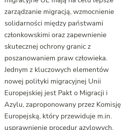
zarządzanie migracją, wzmocnienie
solidarności między państwami
członkowskimi oraz zapewnienie
skutecznej ochrony granic z
poszanowaniem praw człowieka.
Jednym z kluczowych elementów
nowej polityki migracyjnej Unii
Europejskiej jest Pakt o Migracji i
Azylu, zaproponowany przez Komisję
Europejską, który przewiduje m.in.
usprawnienie procedur azylowych,