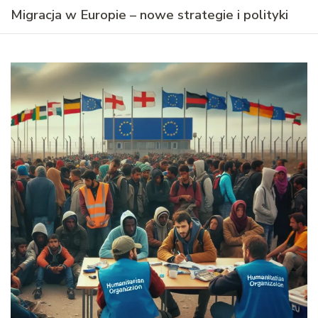
Migracja w Europie – nowe strategie i polityki