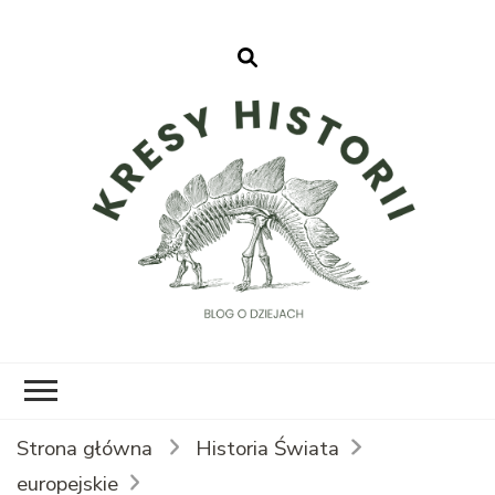
Kresy Historii
Strona główna
Historia Świata
europejskie