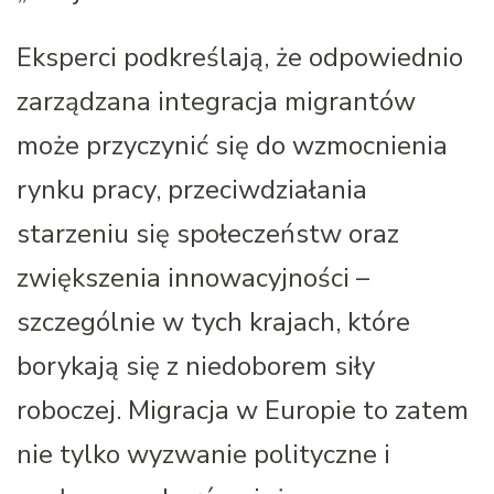
Eksperci podkreślają, że odpowiednio
zarządzana integracja migrantów
może przyczynić się do wzmocnienia
rynku pracy, przeciwdziałania
starzeniu się społeczeństw oraz
zwiększenia innowacyjności –
szczególnie w tych krajach, które
borykają się z niedoborem siły
roboczej. Migracja w Europie to zatem
nie tylko wyzwanie polityczne i