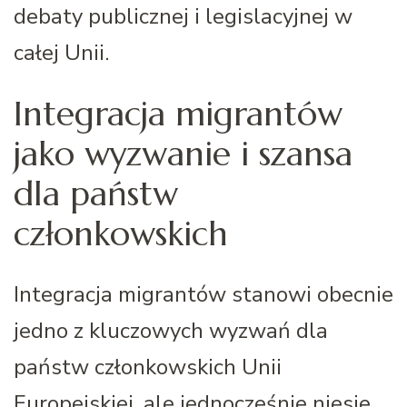
debaty publicznej i legislacyjnej w
całej Unii.
Integracja migrantów
jako wyzwanie i szansa
dla państw
członkowskich
Integracja migrantów stanowi obecnie
jedno z kluczowych wyzwań dla
państw członkowskich Unii
Europejskiej, ale jednocześnie niesie