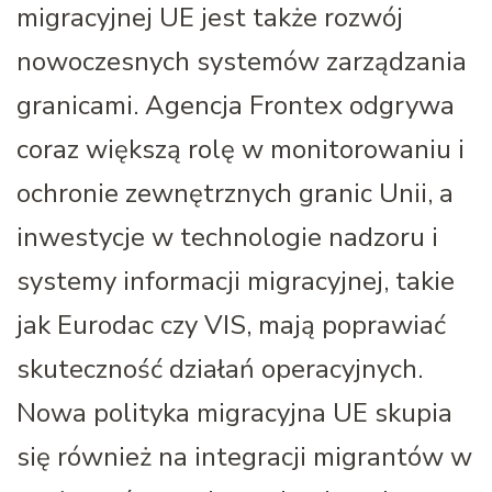
migracyjnej UE jest także rozwój
nowoczesnych systemów zarządzania
granicami. Agencja Frontex odgrywa
coraz większą rolę w monitorowaniu i
ochronie zewnętrznych granic Unii, a
inwestycje w technologie nadzoru i
systemy informacji migracyjnej, takie
jak Eurodac czy VIS, mają poprawiać
skuteczność działań operacyjnych.
Nowa polityka migracyjna UE skupia
się również na integracji migrantów w