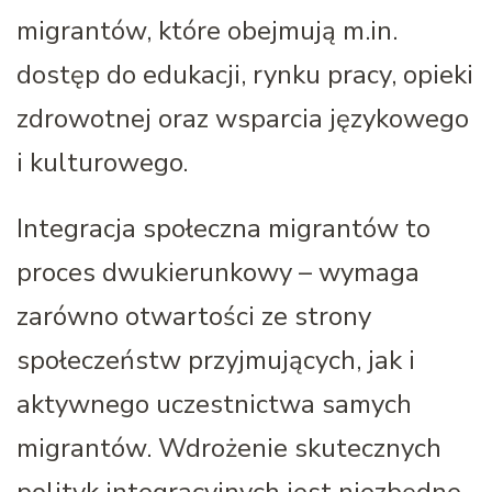
migrantów, które obejmują m.in.
dostęp do edukacji, rynku pracy, opieki
zdrowotnej oraz wsparcia językowego
i kulturowego.
Integracja społeczna migrantów to
proces dwukierunkowy – wymaga
zarówno otwartości ze strony
społeczeństw przyjmujących, jak i
aktywnego uczestnictwa samych
migrantów. Wdrożenie skutecznych
polityk integracyjnych jest niezbędne