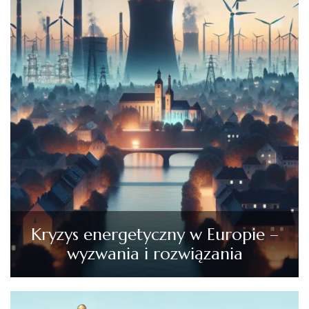
Kryzys energetyczny w Europie –
wyzwania i rozwiązania