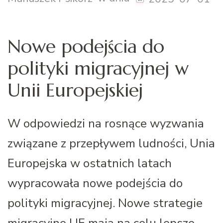
Nowe podejścia do
polityki migracyjnej w
Unii Europejskiej
W odpowiedzi na rosnące wyzwania
związane z przepływem ludności, Unia
Europejska w ostatnich latach
wypracowała nowe podejścia do
polityki migracyjnej. Nowe strategie
migracyjne UE mają na celu lepsze