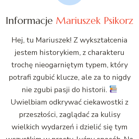
Informacje
Mariuszek Psikorz
Hej, tu Mariuszek! Z wykształcenia
jestem historykiem, z charakteru
trochę nieogarniętym typem, który
potrafi zgubić klucze, ale za to nigdy
nie zgubi pasji do historii.
Uwielbiam odkrywać ciekawostki z
przeszłości, zaglądać za kulisy
wielkich wydarzeń i dzielić się tym