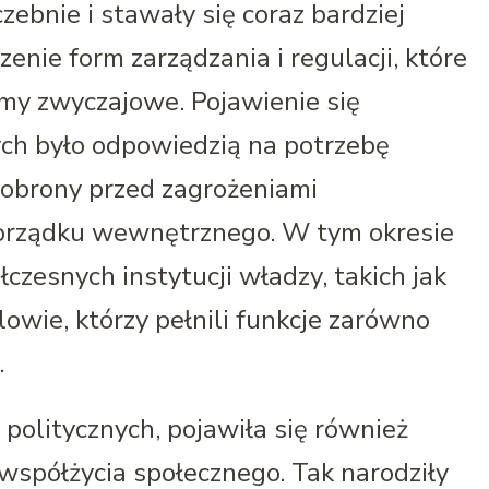
zebnie i stawały się coraz bardziej
enie form zarządzania i regulacji, które
my zwyczajowe. Pojawienie się
ych było odpowiedzią na potrzebę
, obrony przed zagrożeniami
orządku wewnętrznego. W tym okresie
łczesnych instytucji władzy, takich jak
lowie, którzy pełnili funkcje zarówno
.
 politycznych, pojawiła się również
współżycia społecznego. Tak narodziły