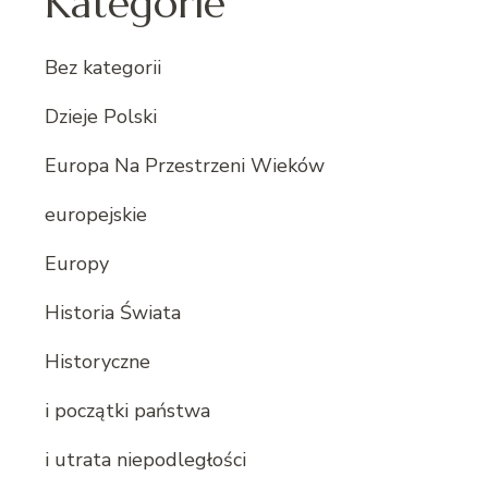
Kategorie
Bez kategorii
Dzieje Polski
Europa Na Przestrzeni Wieków
europejskie
Europy
Historia Świata
Historyczne
i początki państwa
i utrata niepodległości