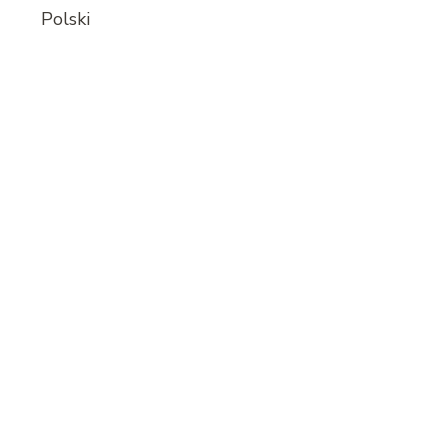
Polski