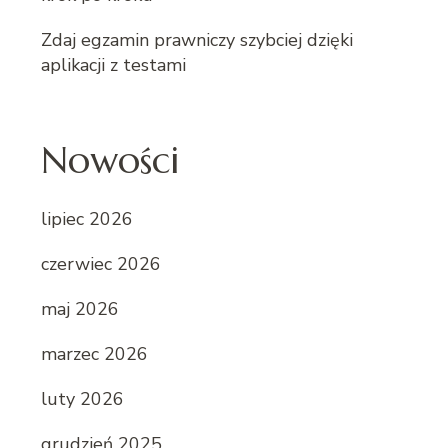
Zdaj egzamin prawniczy szybciej dzięki
aplikacji z testami
Nowości
lipiec 2026
czerwiec 2026
maj 2026
marzec 2026
luty 2026
grudzień 2025