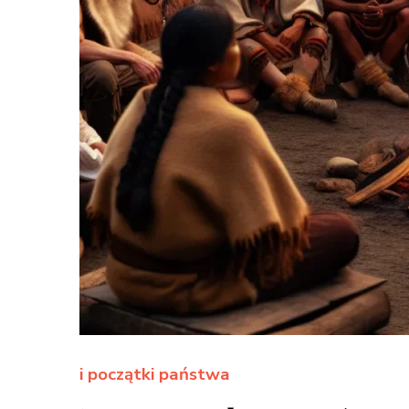
i początki państwa