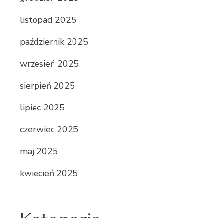
listopad 2025
październik 2025
wrzesień 2025
sierpień 2025
lipiec 2025
czerwiec 2025
maj 2025
kwiecień 2025