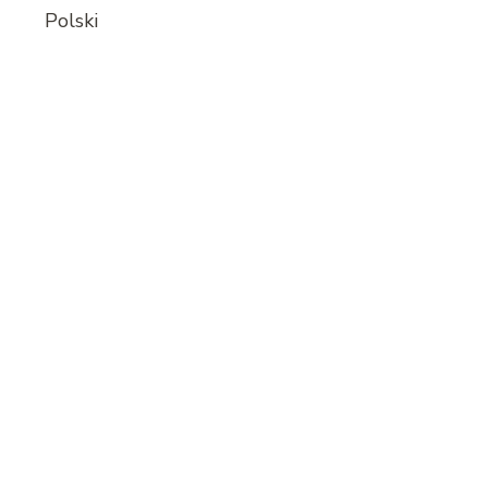
Polski