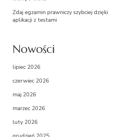
Zdaj egzamin prawniczy szybciej dzięki
aplikacji z testami
Nowości
lipiec 2026
czerwiec 2026
maj 2026
marzec 2026
luty 2026
grudzień 2025