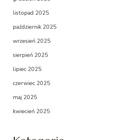
listopad 2025
październik 2025
wrzesień 2025
sierpień 2025
lipiec 2025
czerwiec 2025
maj 2025
kwiecień 2025