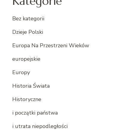
Kategorie
Bez kategorii
Dzieje Polski
Europa Na Przestrzeni Wieków
europejskie
Europy
Historia Świata
Historyczne
i początki państwa
i utrata niepodległości