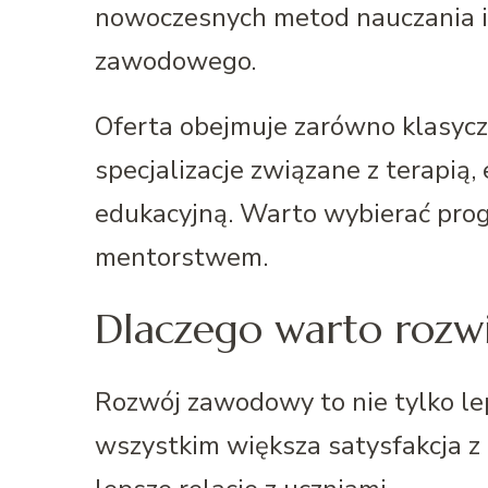
nowoczesnych metod nauczania 
zawodowego.
Oferta obejmuje zarówno klasyczn
specjalizacje związane z terapią,
edukacyjną. Warto wybierać prog
mentorstwem.
Dlaczego warto rozw
Rozwój zawodowy to nie tylko le
wszystkim większa satysfakcja z 