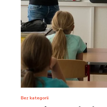
Bez kategorii