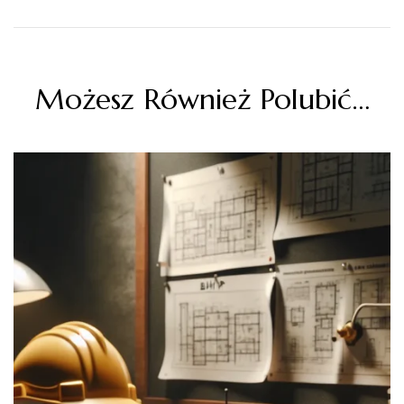
Możesz Również Polubić…