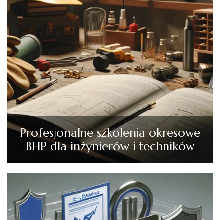
Profesjonalne szkolenia okresowe
BHP dla inżynierów i techników