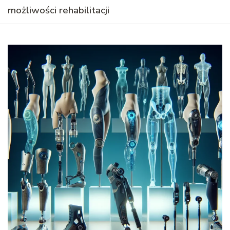
możliwości rehabilitacji