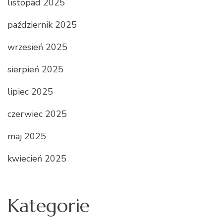
listopad 2025
październik 2025
wrzesień 2025
sierpień 2025
lipiec 2025
czerwiec 2025
maj 2025
kwiecień 2025
Kategorie