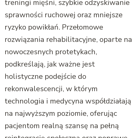
treningi mięśni, szybkie odzyskiwanie
sprawności ruchowej oraz mniejsze
ryzyko powikłań. Przełomowe
rozwiązania rehabilitacyjne, oparte na
nowoczesnych protetykach,
podkreślają, jak ważne jest
holistyczne podejście do
rekonwalescencji, w którym
technologia i medycyna współdziałają
na najwyższym poziomie, oferując
pacjentom realną szansę na pełną
reintegrację społeczną oraz poprawę