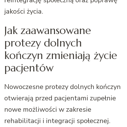
jakości życia.
Jak zaawansowane
protezy dolnych
kończyn zmieniają życie
pacjentów
Nowoczesne protezy dolnych kończyn
otwierają przed pacjentami zupełnie
nowe możliwości w zakresie
rehabilitacji i integracji społecznej.