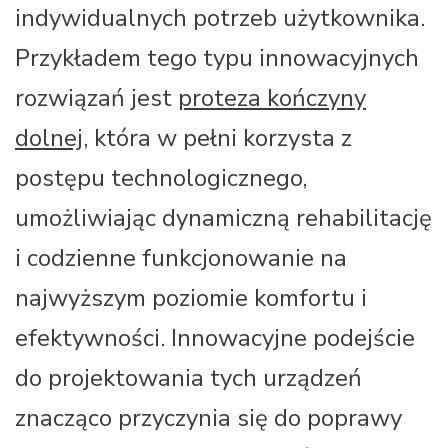
indywidualnych potrzeb użytkownika.
Przykładem tego typu innowacyjnych
rozwiązań jest
proteza kończyny
dolnej
, która w pełni korzysta z
postępu technologicznego,
umożliwiając dynamiczną rehabilitację
i codzienne funkcjonowanie na
najwyższym poziomie komfortu i
efektywności. Innowacyjne podejście
do projektowania tych urządzeń
znacząco przyczynia się do poprawy