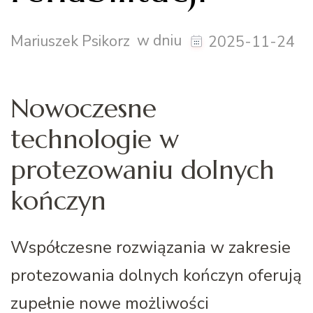
w dniu
Mariuszek Psikorz
2025-11-24
Nowoczesne
technologie w
protezowaniu dolnych
kończyn
Współczesne rozwiązania w zakresie
protezowania dolnych kończyn oferują
zupełnie nowe możliwości