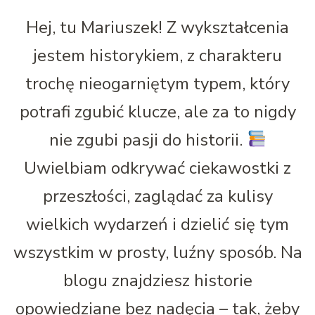
Hej, tu Mariuszek! Z wykształcenia
jestem historykiem, z charakteru
trochę nieogarniętym typem, który
potrafi zgubić klucze, ale za to nigdy
nie zgubi pasji do historii.
Uwielbiam odkrywać ciekawostki z
przeszłości, zaglądać za kulisy
wielkich wydarzeń i dzielić się tym
wszystkim w prosty, luźny sposób. Na
blogu znajdziesz historie
opowiedziane bez nadęcia – tak, żeby