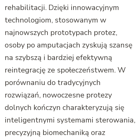
rehabilitacji. Dzięki innowacyjnym
technologiom, stosowanym w
najnowszych prototypach protez,
osoby po amputacjach zyskują szansę
na szybszą i bardziej efektywną
reintegrację ze społeczeństwem. W
porównaniu do tradycyjnych
rozwiązań, nowoczesne protezy
dolnych kończyn charakteryzują się
inteligentnymi systemami sterowania,
precyzyjną biomechaniką oraz