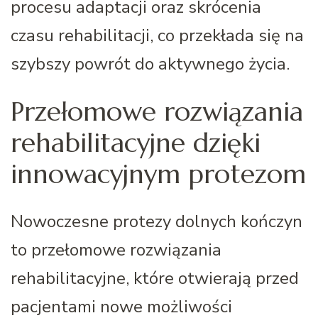
procesu adaptacji oraz skrócenia
czasu rehabilitacji, co przekłada się na
szybszy powrót do aktywnego życia.
Przełomowe rozwiązania
rehabilitacyjne dzięki
innowacyjnym protezom
Nowoczesne protezy dolnych kończyn
to przełomowe rozwiązania
rehabilitacyjne, które otwierają przed
pacjentami nowe możliwości