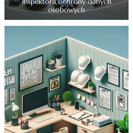
inspektora ochrony danych
osobowych