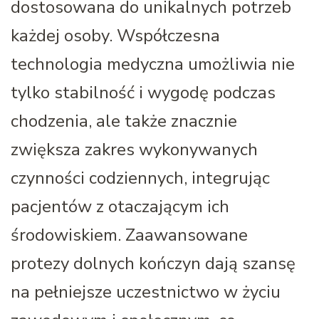
dostosowana do unikalnych potrzeb
każdej osoby. Współczesna
technologia medyczna umożliwia nie
tylko stabilność i wygodę podczas
chodzenia, ale także znacznie
zwiększa zakres wykonywanych
czynności codziennych, integrując
pacjentów z otaczającym ich
środowiskiem. Zaawansowane
protezy dolnych kończyn dają szansę
na pełniejsze uczestnictwo w życiu