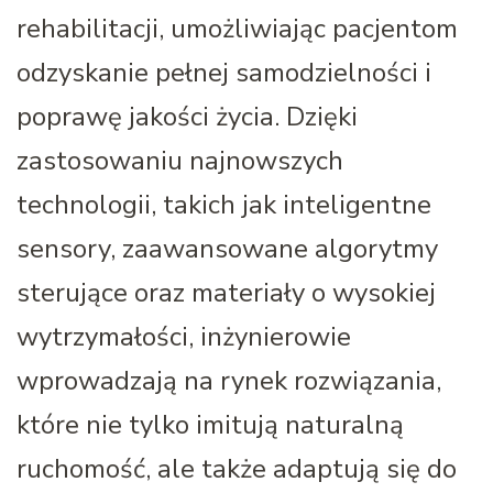
rehabilitacji, umożliwiając pacjentom
odzyskanie pełnej samodzielności i
poprawę jakości życia. Dzięki
zastosowaniu najnowszych
technologii, takich jak inteligentne
sensory, zaawansowane algorytmy
sterujące oraz materiały o wysokiej
wytrzymałości, inżynierowie
wprowadzają na rynek rozwiązania,
które nie tylko imitują naturalną
ruchomość, ale także adaptują się do