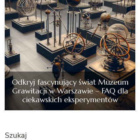
Odkryj fascynujący świat Muzeum
Grawitacji w Warszawie – FAQ dla
ciekawskich eksperymentów
Szukaj