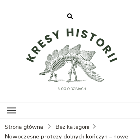
Kresy Historii
Strona główna
Bez kategorii
Nowoczesne protezy dolnych kończyn – nowe