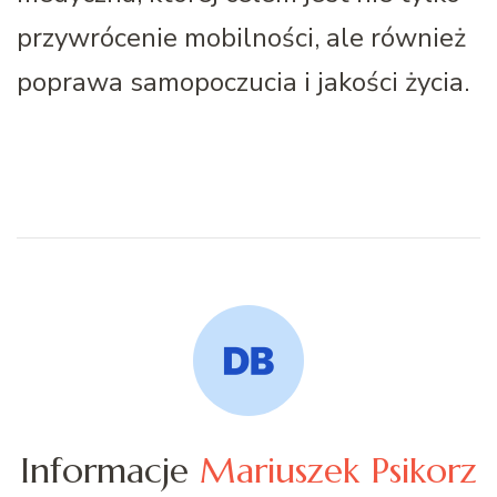
przywrócenie mobilności, ale również
poprawa samopoczucia i jakości życia.
Informacje
Mariuszek Psikorz