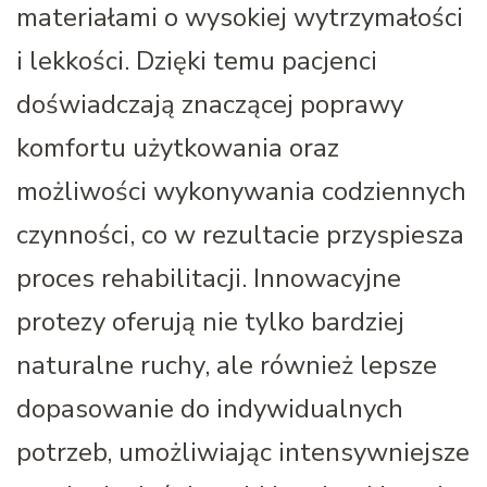
materiałami o wysokiej wytrzymałości
i lekkości. Dzięki temu pacjenci
doświadczają znaczącej poprawy
komfortu użytkowania oraz
możliwości wykonywania codziennych
czynności, co w rezultacie przyspiesza
proces rehabilitacji. Innowacyjne
protezy oferują nie tylko bardziej
naturalne ruchy, ale również lepsze
dopasowanie do indywidualnych
potrzeb, umożliwiając intensywniejsze