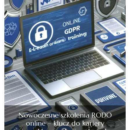
Nowoczesne szkolenia RODO
online – klucz do kariery