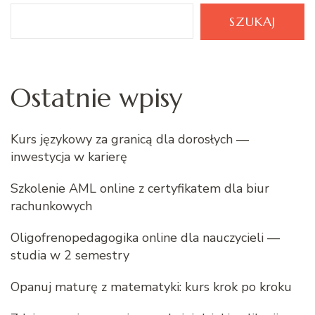
SZUKAJ
Ostatnie wpisy
Kurs językowy za granicą dla dorosłych —
inwestycja w karierę
Szkolenie AML online z certyfikatem dla biur
rachunkowych
Oligofrenopedagogika online dla nauczycieli —
studia w 2 semestry
Opanuj maturę z matematyki: kurs krok po kroku