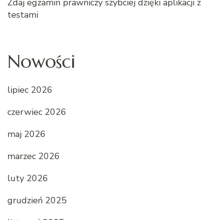
Zdaj egzamin prawniczy szybciej dzięki aplikacji z
testami
Nowości
lipiec 2026
czerwiec 2026
maj 2026
marzec 2026
luty 2026
grudzień 2025