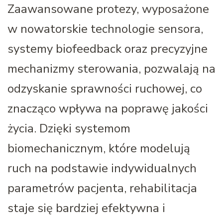
Zaawansowane protezy, wyposażone
w nowatorskie technologie sensora,
systemy biofeedback oraz precyzyjne
mechanizmy sterowania, pozwalają na
odzyskanie sprawności ruchowej, co
znacząco wpływa na poprawę jakości
życia. Dzięki systemom
biomechanicznym, które modelują
ruch na podstawie indywidualnych
parametrów pacjenta, rehabilitacja
staje się bardziej efektywna i