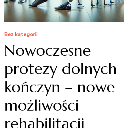
Bez kategorii
Nowoczesne
protezy dolnych
kończyn – nowe
możliwości
rehabilitacji