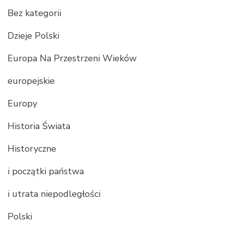
Bez kategorii
Dzieje Polski
Europa Na Przestrzeni Wieków
europejskie
Europy
Historia Świata
Historyczne
i początki państwa
i utrata niepodległości
Polski