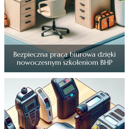
Bezpieczna praca biurowa dzięki
nowoczesnym szkoleniom BHP