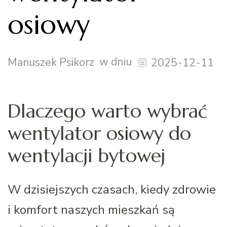
osiowy
w dniu
Mariuszek Psikorz
2025-12-11
Dlaczego warto wybrać
wentylator osiowy do
wentylacji bytowej
W dzisiejszych czasach, kiedy zdrowie
i komfort naszych mieszkań są