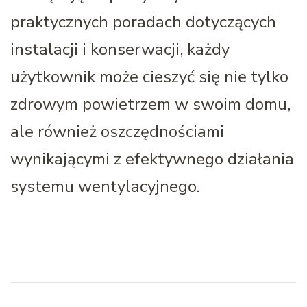
praktycznych poradach dotyczących
instalacji i konserwacji, każdy
użytkownik może cieszyć się nie tylko
zdrowym powietrzem w swoim domu,
ale również oszczędnościami
wynikającymi z efektywnego działania
systemu wentylacyjnego.