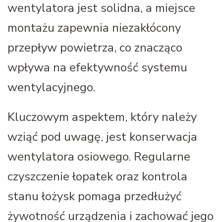
wentylatora jest solidna, a miejsce
montażu zapewnia niezakłócony
przepływ powietrza, co znacząco
wpływa na efektywność systemu
wentylacyjnego.
Kluczowym aspektem, który należy
wziąć pod uwagę, jest konserwacja
wentylatora osiowego. Regularne
czyszczenie łopatek oraz kontrola
stanu łożysk pomaga przedłużyć
żywotność urządzenia i zachować jego