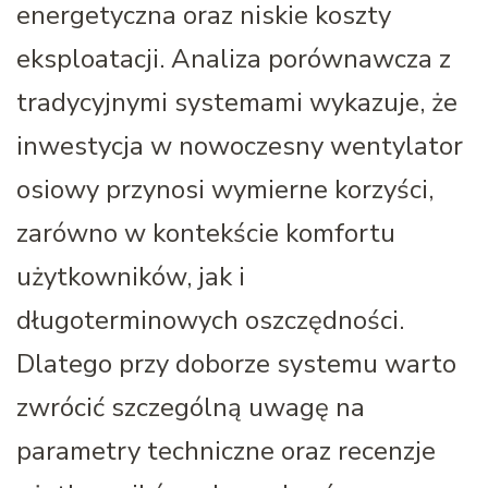
energetyczna oraz niskie koszty
eksploatacji. Analiza porównawcza z
tradycyjnymi systemami wykazuje, że
inwestycja w nowoczesny wentylator
osiowy przynosi wymierne korzyści,
zarówno w kontekście komfortu
użytkowników, jak i
długoterminowych oszczędności.
Dlatego przy doborze systemu warto
zwrócić szczególną uwagę na
parametry techniczne oraz recenzje