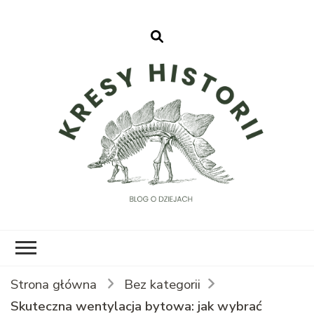
Kresy Historii
Strona główna
Bez kategorii
Skuteczna wentylacja bytowa: jak wybrać