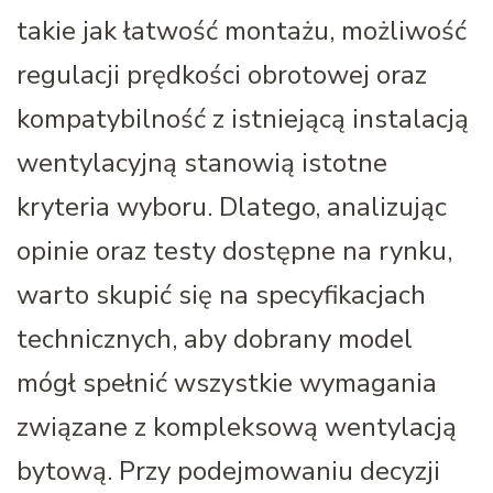
takie jak łatwość montażu, możliwość
regulacji prędkości obrotowej oraz
kompatybilność z istniejącą instalacją
wentylacyjną stanowią istotne
kryteria wyboru. Dlatego, analizując
opinie oraz testy dostępne na rynku,
warto skupić się na specyfikacjach
technicznych, aby dobrany model
mógł spełnić wszystkie wymagania
związane z kompleksową wentylacją
bytową. Przy podejmowaniu decyzji