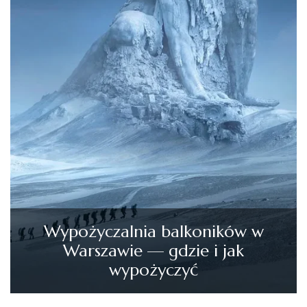
Wypożyczalnia balkoników w
Warszawie — gdzie i jak
wypożyczyć