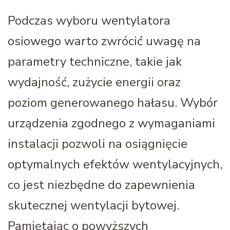
Podczas wyboru wentylatora
osiowego warto zwrócić uwagę na
parametry techniczne, takie jak
wydajność, zużycie energii oraz
poziom generowanego hałasu. Wybór
urządzenia zgodnego z wymaganiami
instalacji pozwoli na osiągnięcie
optymalnych efektów wentylacyjnych,
co jest niezbędne do zapewnienia
skutecznej wentylacji bytowej.
Pamiętając o powyższych