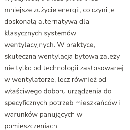
mniejsze zużycie energii, co czyni je
doskonałą alternatywą dla
klasycznych systemów
wentylacyjnych. W praktyce,
skuteczna wentylacja bytowa zależy
nie tylko od technologii zastosowanej
w wentylatorze, lecz również od
właściwego doboru urządzenia do
specyficznych potrzeb mieszkańców i
warunków panujących w
pomieszczeniach.