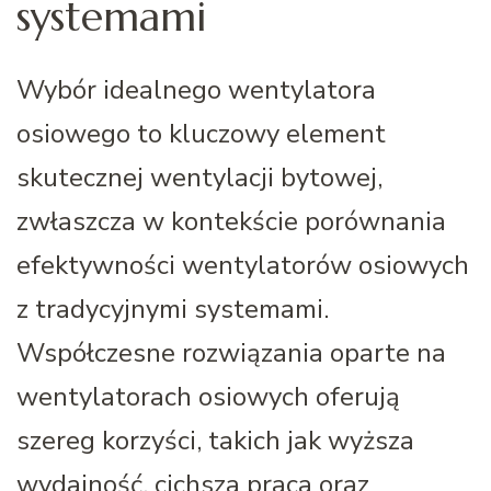
systemami
Wybór idealnego wentylatora
osiowego to kluczowy element
skutecznej wentylacji bytowej,
zwłaszcza w kontekście porównania
efektywności wentylatorów osiowych
z tradycyjnymi systemami.
Współczesne rozwiązania oparte na
wentylatorach osiowych oferują
szereg korzyści, takich jak wyższa
wydajność, cichsza praca oraz