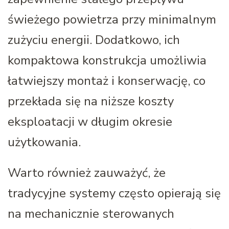
świeżego powietrza przy minimalnym
zużyciu energii. Dodatkowo, ich
kompaktowa konstrukcja umożliwia
łatwiejszy montaż i konserwację, co
przekłada się na niższe koszty
eksploatacji w długim okresie
użytkowania.
Warto również zauważyć, że
tradycyjne systemy często opierają się
na mechanicznie sterowanych