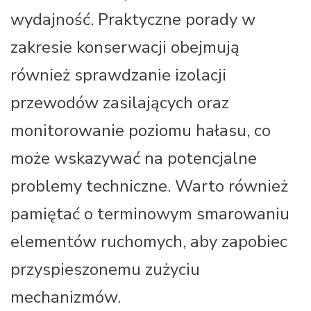
wydajność. Praktyczne porady w
zakresie konserwacji obejmują
również sprawdzanie izolacji
przewodów zasilających oraz
monitorowanie poziomu hałasu, co
może wskazywać na potencjalne
problemy techniczne. Warto również
pamiętać o terminowym smarowaniu
elementów ruchomych, aby zapobiec
przyspieszonemu zużyciu
mechanizmów.