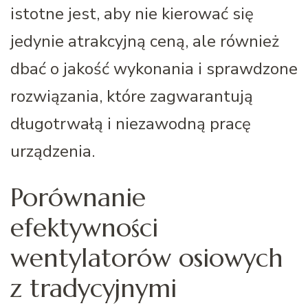
istotne jest, aby nie kierować się
jedynie atrakcyjną ceną, ale również
dbać o jakość wykonania i sprawdzone
rozwiązania, które zagwarantują
długotrwałą i niezawodną pracę
urządzenia.
Porównanie
efektywności
wentylatorów osiowych
z tradycyjnymi