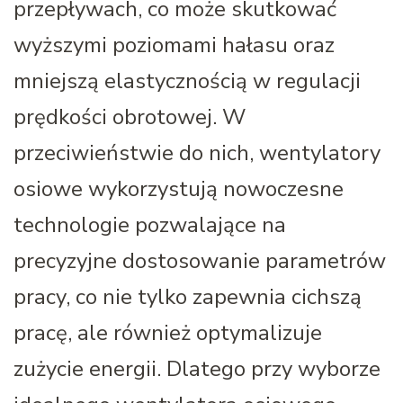
przepływach, co może skutkować
wyższymi poziomami hałasu oraz
mniejszą elastycznością w regulacji
prędkości obrotowej. W
przeciwieństwie do nich, wentylatory
osiowe wykorzystują nowoczesne
technologie pozwalające na
precyzyjne dostosowanie parametrów
pracy, co nie tylko zapewnia cichszą
pracę, ale również optymalizuje
zużycie energii. Dlatego przy wyborze