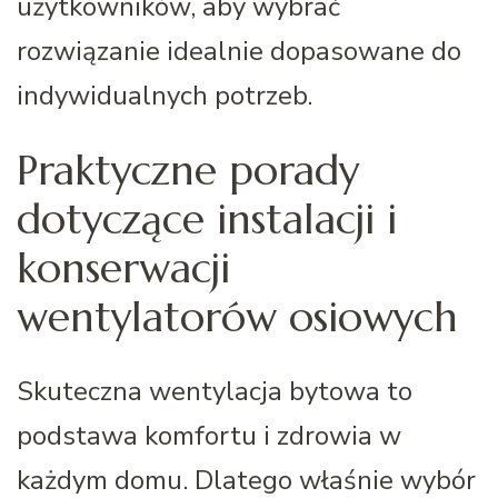
użytkowników, aby wybrać
rozwiązanie idealnie dopasowane do
indywidualnych potrzeb.
Praktyczne porady
dotyczące instalacji i
konserwacji
wentylatorów osiowych
Skuteczna wentylacja bytowa to
podstawa komfortu i zdrowia w
każdym domu. Dlatego właśnie wybór