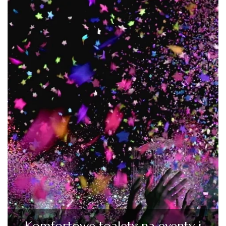
Komfortowe toalety na eventy i