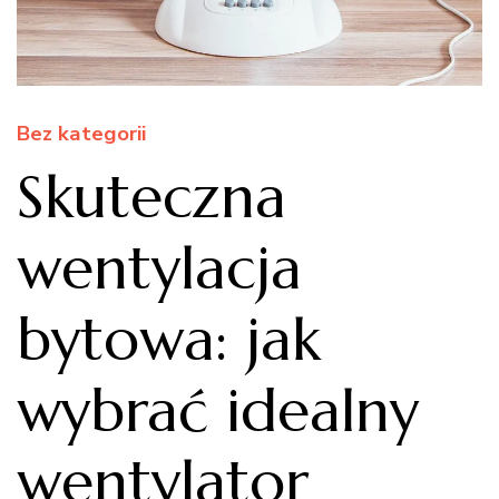
Bez kategorii
Skuteczna
wentylacja
bytowa: jak
wybrać idealny
wentylator