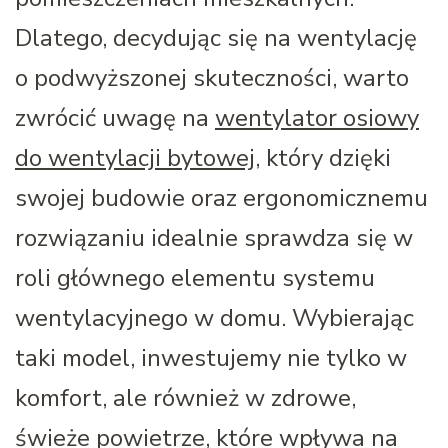
Dlatego, decydując się na wentylację
o podwyższonej skuteczności, warto
zwrócić uwagę na
wentylator osiowy
do wentylacji bytowej
, który dzięki
swojej budowie oraz ergonomicznemu
rozwiązaniu idealnie sprawdza się w
roli głównego elementu systemu
wentylacyjnego w domu. Wybierając
taki model, inwestujemy nie tylko w
komfort, ale również w zdrowe,
świeże powietrze, które wpływa na