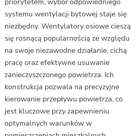
priorytetem, wybór odpowiedniego
systemu wentylacji bytowej staje się
niezbędny. Wentylatory osiowe cieszą
się rosnącą popularnością ze względu
na swoje niezawodne działanie, cichą
pracę oraz efektywne usuwanie
zanieczyszczonego powietrza. Ich
konstrukcja pozwala na precyzyjne
kierowanie przepływu powietrza, co
jest kluczowe przy zapewnieniu
optymalnych warunków w
pomieszczeniach mieszkalnych.