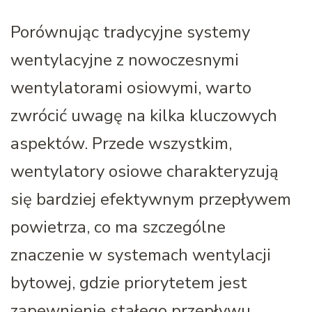
Porównując tradycyjne systemy
wentylacyjne z nowoczesnymi
wentylatorami osiowymi, warto
zwrócić uwagę na kilka kluczowych
aspektów. Przede wszystkim,
wentylatory osiowe charakteryzują
się bardziej efektywnym przepływem
powietrza, co ma szczególne
znaczenie w systemach wentylacji
bytowej, gdzie priorytetem jest
zapewnienie stałego przepływu