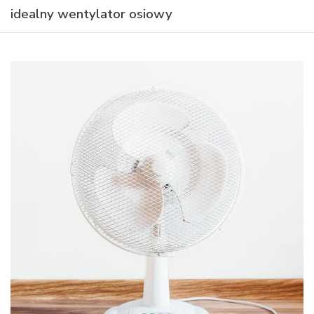
idealny wentylator osiowy