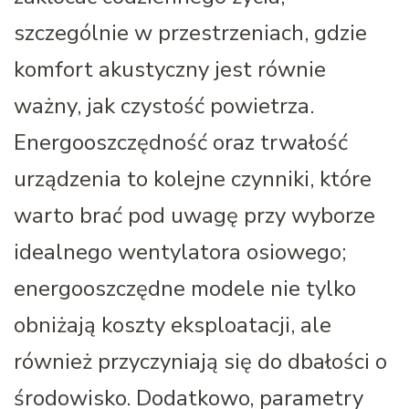
szczególnie w przestrzeniach, gdzie
komfort akustyczny jest równie
ważny, jak czystość powietrza.
Energooszczędność oraz trwałość
urządzenia to kolejne czynniki, które
warto brać pod uwagę przy wyborze
idealnego wentylatora osiowego;
energooszczędne modele nie tylko
obniżają koszty eksploatacji, ale
również przyczyniają się do dbałości o
środowisko. Dodatkowo, parametry