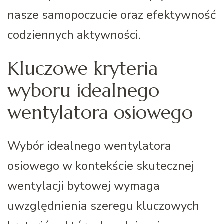
nasze samopoczucie oraz efektywność
codziennych aktywności.
Kluczowe kryteria
wyboru idealnego
wentylatora osiowego
Wybór idealnego wentylatora
osiowego w kontekście skutecznej
wentylacji bytowej wymaga
uwzględnienia szeregu kluczowych