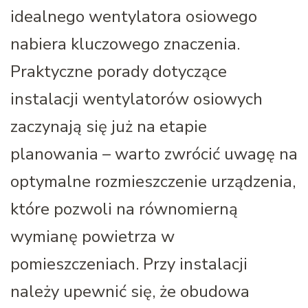
idealnego wentylatora osiowego
nabiera kluczowego znaczenia.
Praktyczne porady dotyczące
instalacji wentylatorów osiowych
zaczynają się już na etapie
planowania – warto zwrócić uwagę na
optymalne rozmieszczenie urządzenia,
które pozwoli na równomierną
wymianę powietrza w
pomieszczeniach. Przy instalacji
należy upewnić się, że obudowa