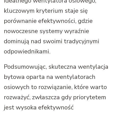
idealnego wentylatora osiowego,
kluczowym kryterium staje się
porównanie efektywności, gdzie
nowoczesne systemy wyraźnie
dominują nad swoimi tradycyjnymi
odpowiednikami.
Podsumowując, skuteczna wentylacja
bytowa oparta na wentylatorach
osiowych to rozwiązanie, które warto
rozważyć, zwłaszcza gdy priorytetem
jest wysoka efektywność