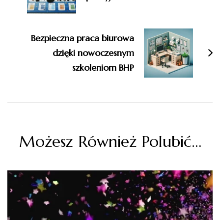
Bezpieczna praca biurowa
dzięki nowoczesnym
szkoleniom BHP
Możesz Również Polubić…