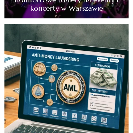
koncerty w Warszawie