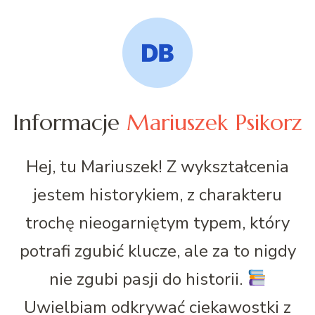
Informacje
Mariuszek Psikorz
Hej, tu Mariuszek! Z wykształcenia
jestem historykiem, z charakteru
trochę nieogarniętym typem, który
potrafi zgubić klucze, ale za to nigdy
nie zgubi pasji do historii.
Uwielbiam odkrywać ciekawostki z