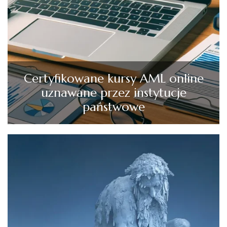
Certyfikowane kursy AML online
uznawane przez instytucje
państwowe