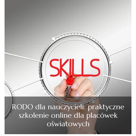
RODO dla nauczycieli: praktyczne
szkolenie online dla placówek
oświatowych